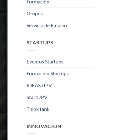
Formación
Grupos
Servicio de Empleo
STARTUPS
Eventos Startups
Formación Startups
IDEAS UPV
StartUPV
Think tank
INNOVACIÓN