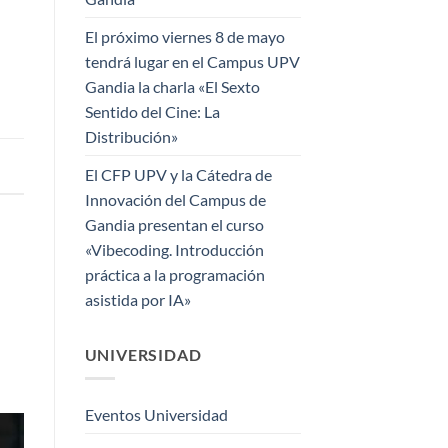
El próximo viernes 8 de mayo
tendrá lugar en el Campus UPV
Gandia la charla «El Sexto
Sentido del Cine: La
Distribución»
El CFP UPV y la Cátedra de
Innovación del Campus de
Gandia presentan el curso
«Vibecoding. Introducción
práctica a la programación
asistida por IA»
UNIVERSIDAD
Eventos Universidad