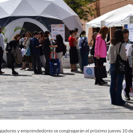
stigadores y emprendedores se congregarán el próximo jueves 10 d