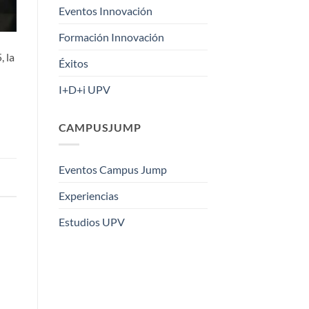
Eventos Innovación
Formación Innovación
, la
Éxitos
I+D+i UPV
CAMPUSJUMP
Eventos Campus Jump
Experiencias
Estudios UPV