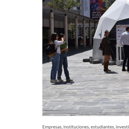
Empresas, instituciones, estudiantes, inve