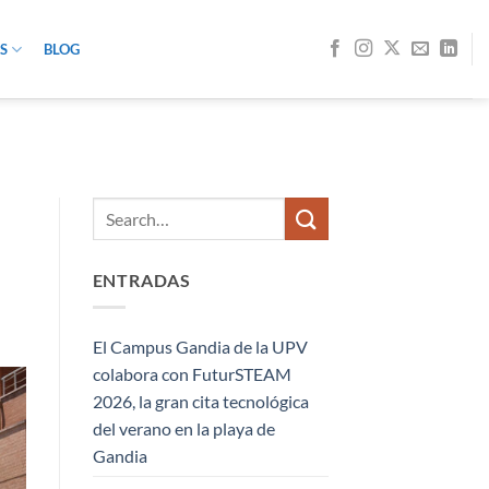
S
BLOG
ENTRADAS
El Campus Gandia de la UPV
colabora con FuturSTEAM
2026, la gran cita tecnológica
del verano en la playa de
Gandia