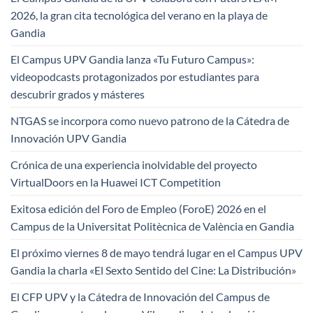
2026, la gran cita tecnológica del verano en la playa de
Gandia
El Campus UPV Gandia lanza «Tu Futuro Campus»:
videopodcasts protagonizados por estudiantes para
descubrir grados y másteres
NTGAS se incorpora como nuevo patrono de la Cátedra de
Innovación UPV Gandia
Crónica de una experiencia inolvidable del proyecto
VirtualDoors en la Huawei ICT Competition
Exitosa edición del Foro de Empleo (ForoE) 2026 en el
Campus de la Universitat Politècnica de València en Gandia
El próximo viernes 8 de mayo tendrá lugar en el Campus UPV
Gandia la charla «El Sexto Sentido del Cine: La Distribución»
El CFP UPV y la Cátedra de Innovación del Campus de