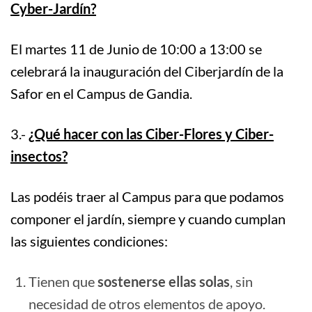
Cyber-Jardín?
El martes 11 de Junio de 10:00 a 13:00 se
celebrará la inauguración del Ciberjardín de la
Safor en el Campus de Gandia.
3.-
¿Qué hacer con las Ciber-Flores y Ciber-
insectos?
Las podéis traer al Campus para que podamos
componer el jardín, siempre y cuando cumplan
las siguientes condiciones:
Tienen que
sostenerse ellas solas
, sin
necesidad de otros elementos de apoyo.