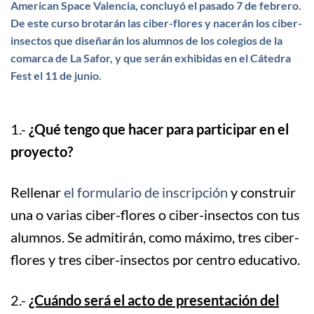
American Space Valencia, concluyó el pasado 7 de febrero.
De este curso brotarán las ciber-flores y nacerán los ciber-
insectos que diseñarán los alumnos de los colegios de la
comarca de La Safor, y que serán exhibidas en el Cátedra
Fest el 11 de junio.
1.-
¿
Qué tengo que hacer para participar en el
proyecto?
Rellenar
el formulario de inscripción
y construir
una o varias ciber-flores o ciber-insectos con tus
alumnos. Se admitirán, como máximo, tres ciber-
flores y tres ciber-insectos por centro educativo.
2.-
¿Cuándo será el acto de presentación del