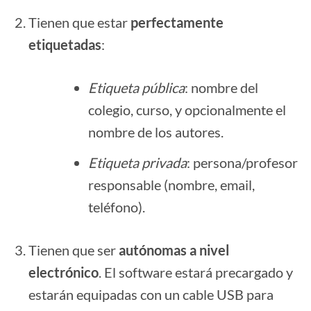
Tienen que estar
perfectamente
etiquetadas
:
Etiqueta pública
: nombre del
colegio, curso, y opcionalmente el
nombre de los autores.
Etiqueta privada
: persona/profesor
responsable (nombre, email,
teléfono).
Tienen que ser
autónomas a nivel
electrónico
. El software estará precargado y
estarán equipadas con un cable USB para