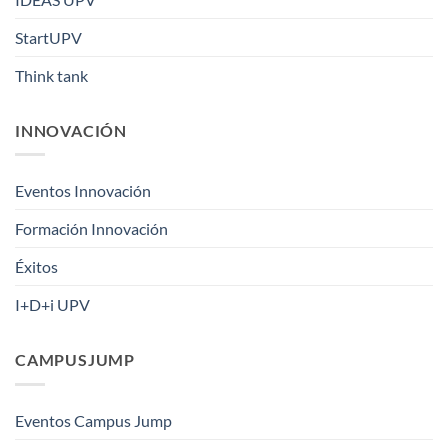
StartUPV
Think tank
INNOVACIÓN
Eventos Innovación
Formación Innovación
Éxitos
I+D+i UPV
CAMPUSJUMP
Eventos Campus Jump