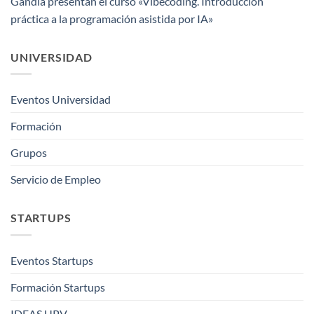
Gandia presentan el curso «Vibecoding. Introducción
práctica a la programación asistida por IA»
UNIVERSIDAD
Eventos Universidad
Formación
Grupos
Servicio de Empleo
STARTUPS
Eventos Startups
Formación Startups
IDEAS UPV