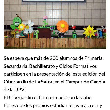
Se espera que más de 200 alumnos de Primaria,
Secundaria, Bachillerato y Ciclos Formativos
participen en la presentación del esta edición del
Ciberjardín de La Safor
, en el Campus de Gandia
de la UPV.
El Ciberjardín estará formado con las ciber
flores que los propios estudiantes van a crear y