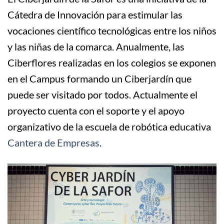
Cátedra de Innovación para estimular las
vocaciones científico tecnológicas entre los niños
y las niñas de la comarca. Anualmente, las
Ciberflores realizadas en los colegios se exponen
en el Campus formando un Ciberjardín que
puede ser visitado por todos. Actualmente el
proyecto cuenta con el soporte y el apoyo
organizativo de la escuela de robótica educativa
Cantera de Empresas
.