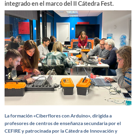
integrado en el marco del II Cátedra Fest.
La formación «Ciberflores con Arduino», dirigida a
profesores de centros de enseñanza secundaria por el
CEFIRE y patrocinada por la Cátedra de Innovación y