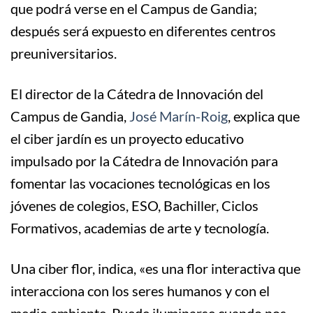
que podrá verse en el Campus de Gandia;
después será expuesto en diferentes centros
preuniversitarios.
El director de la Cátedra de Innovación del
Campus de Gandia,
José Marín-Roig
, explica que
el ciber jardín es un proyecto educativo
impulsado por la Cátedra de Innovación para
fomentar las vocaciones tecnológicas en los
jóvenes de colegios, ESO, Bachiller, Ciclos
Formativos, academias de arte y tecnología.
Una ciber flor, indica, «es una flor interactiva que
interacciona con los seres humanos y con el