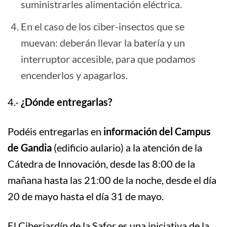
suministrarles alimentación eléctrica.
En el caso de los ciber-insectos que se
muevan: deberán llevar la batería y un
interruptor accesible, para que podamos
encenderlos y apagarlos.
4.-
¿Dónde entregarlas?
Podéis entregarlas en
información del Campus
de Gandia
(edificio aulario) a la atención de la
Cátedra de Innovación, desde las 8:00 de la
mañana hasta las 21:00 de la noche, desde el día
20 de mayo hasta el día 31 de mayo.
El Ciberjardín de la Safor es una iniciativa de la