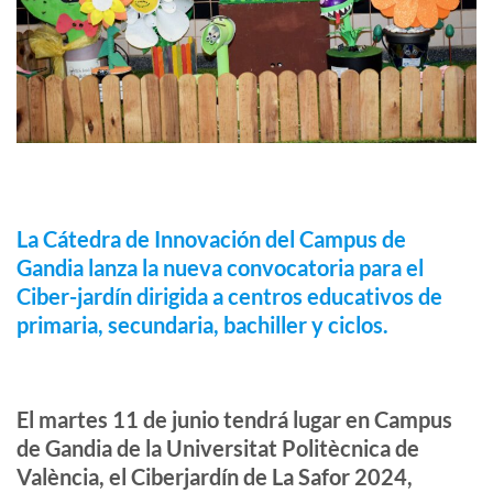
La Cátedra de Innovación del Campus de
Gandia lanza la nueva convocatoria para el
Ciber-jardín dirigida a centros educativos de
primaria, secundaria, bachiller y ciclos.
El martes 11 de junio tendrá lugar en Campus
de Gandia de la Universitat Politècnica de
València, el Ciberjardín de La Safor 2024,