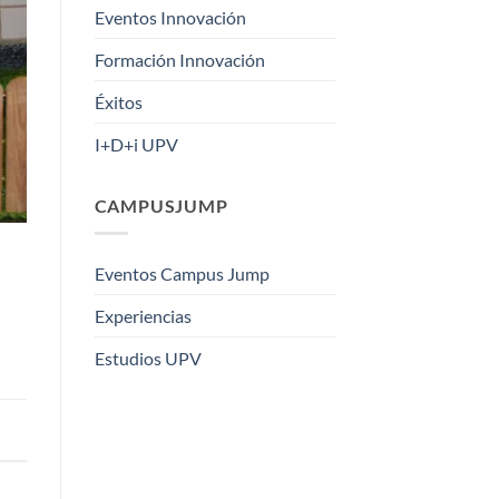
Eventos Innovación
Formación Innovación
Éxitos
I+D+i UPV
CAMPUSJUMP
Eventos Campus Jump
Experiencias
Estudios UPV