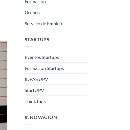
Formación
Grupos
Servicio de Empleo
STARTUPS
Eventos Startups
Formación Startups
IDEAS UPV
StartUPV
Think tank
INNOVACIÓN