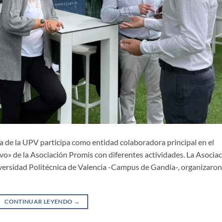
de la UPV participa como entidad colaboradora principal en el
vo» de la Asociación Promis con diferentes actividades. La Asocia
versidad Politécnica de Valencia -Campus de Gandia-, organizaron
CONTINUAR LEYENDO
→