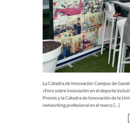
La Cátedra de Innovación Campus de Gandia 
«Foro sobre innovación en el deporte inclusi
Promis y la Cátedra de Innovación de la Uni
networking profesional en el marco […]