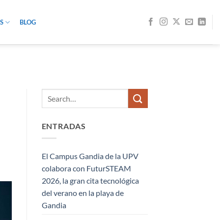
S
BLOG
ENTRADAS
El Campus Gandia de la UPV
colabora con FuturSTEAM
2026, la gran cita tecnológica
del verano en la playa de
Gandia