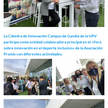
La Cátedra de Innovación Campus de Gandia de la UPV
participa como entidad colaboradora principal en el «Foro
sobre innovación en el deporte inclusivo» de la Asociación
Promis con diferentes actividades.