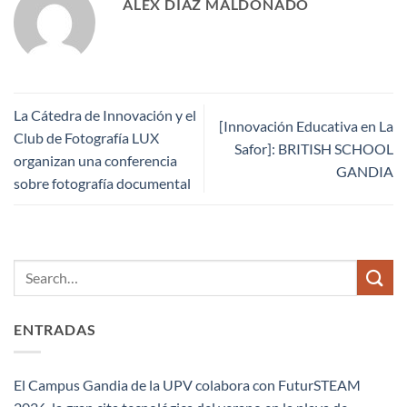
ALEX DÍAZ MALDONADO
La Cátedra de Innovación y el
[Innovación Educativa en La
Club de Fotografía LUX
Safor]: BRITISH SCHOOL
organizan una conferencia
GANDIA
sobre fotografía documental
ENTRADAS
El Campus Gandia de la UPV colabora con FuturSTEAM