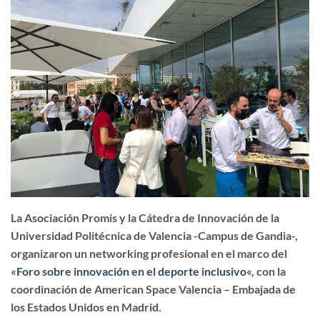
La Asociación Promis y la Cátedra de Innovación de la
Universidad Politécnica de Valencia -Campus de Gandia-,
organizaron un networking profesional en el marco del
«
Foro sobre innovación en el deporte inclusivo
«, con la
coordinación de American Space Valencia – Embajada de
los Estados Unidos en Madrid.