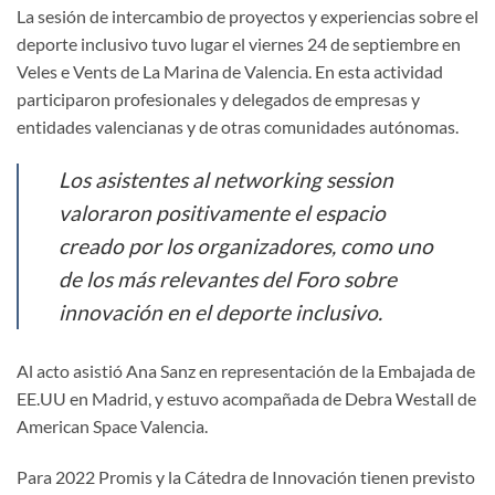
La sesión de intercambio de proyectos y experiencias sobre el
deporte inclusivo tuvo lugar el viernes 24 de septiembre en
Veles e Vents de La Marina de Valencia. En esta actividad
participaron profesionales y delegados de empresas y
entidades valencianas y de otras comunidades autónomas.
Los asistentes al networking session
valoraron positivamente el espacio
creado por los organizadores, como uno
de los más relevantes del Foro sobre
innovación en el deporte inclusivo.
Al acto asistió Ana Sanz en representación de la Embajada de
EE.UU en Madrid, y estuvo acompañada de Debra Westall de
American Space Valencia.
Para 2022 Promis y la Cátedra de Innovación tienen previsto