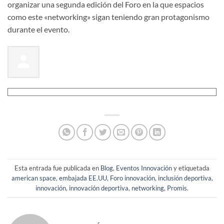
organizar una segunda edición del Foro en la que espacios
como este «networking» sigan teniendo gran protagonismo
durante el evento.
Esta entrada fue publicada en
Blog
,
Eventos Innovación
y etiquetada
american space
,
embajada EE.UU
,
Foro innovación
,
inclusión deportiva
,
innovación
,
innovación deportiva
,
networking
,
Promis
.