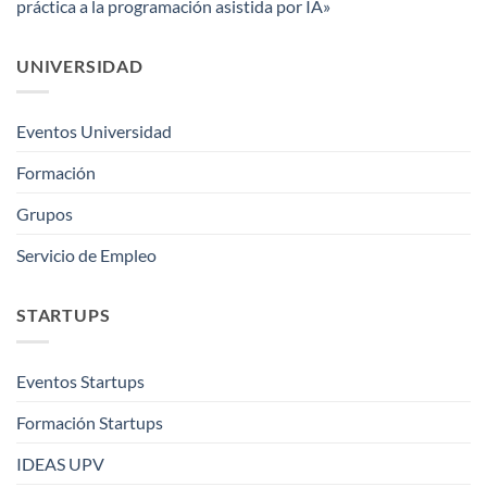
práctica a la programación asistida por IA»
UNIVERSIDAD
Eventos Universidad
Formación
Grupos
Servicio de Empleo
STARTUPS
Eventos Startups
Formación Startups
IDEAS UPV