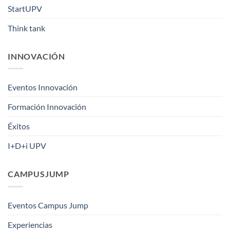
StartUPV
Think tank
INNOVACIÓN
Eventos Innovación
Formación Innovación
Éxitos
I+D+i UPV
CAMPUSJUMP
Eventos Campus Jump
Experiencias