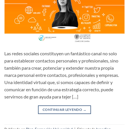
Las redes sociales constituyen un fantástico canal no solo
para establecer contactos personales y profesionales, sino
también para crear, potenciar y extender nuestra propia
marca personal entre contactos, profesionales y empresas.
Una identidad virtual que, si somos capaces de definir y
comunicar en función de una estrategia correcto, puede
servirnos de gran ayuda para tejer […]
CONTINUAR LEYENDO
→