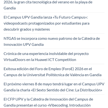
2026, la gran cita tecnológica del verano en la playa de
Gandia
El Campus UPV Gandia lanza «Tu Futuro Campus»:
videopodcasts protagonizados por estudiantes para
descubrir grados y másteres
NTGAS se incorpora como nuevo patrono de la Cátedra de
Innovación UPV Gandia
Crónica de una experiencia inolvidable del proyecto
VirtualDoors en la Huawei ICT Competition
Exitosa edición del Foro de Empleo (ForoE) 2026 en el
Campus de la Universitat Politècnica de València en Gandia
El próximo viernes 8 de mayo tendrá lugar en el Campus UPV
Gandia la charla «El Sexto Sentido del Cine: La Distribución»
El CFP UPV y la Cátedra de Innovación del Campus de
Gandia presentan el curso «Vibecoding. Introducción