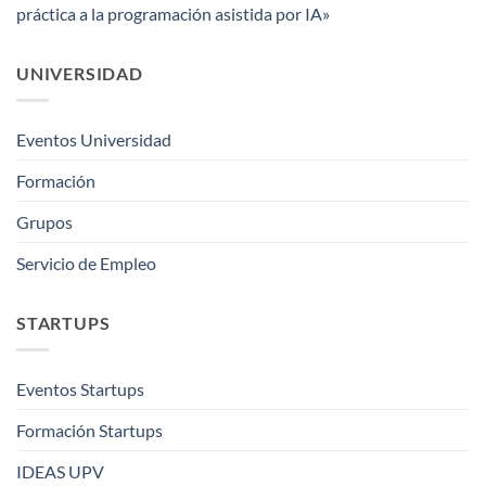
práctica a la programación asistida por IA»
UNIVERSIDAD
Eventos Universidad
Formación
Grupos
Servicio de Empleo
STARTUPS
Eventos Startups
Formación Startups
IDEAS UPV