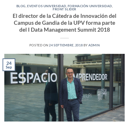
BLOG
,
EVENTOS UNIVERSIDAD
,
FORMACIÓN UNIVERSIDAD
,
FRONT SLIDER
El director de la Cátedra de Innovación del
Campus de Gandia de la UPV forma parte
del I Data Management Summit 2018
POSTED ON
24 SEPTIEMBRE, 2018
BY
ADMIN
24
Sep