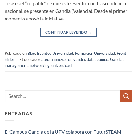
José es el “culpable” de que este evento, con trascendencia
nacional, se presente en Gandia (Valencia). Desde el primer
momento apoyó la iniciativa.
CONTINUAR LEYENDO
→
Publicado en
Blog
,
Eventos Universidad
,
Formación Universidad
,
Front
Slider
|
Etiquetado
cátedra innovación gandia
,
data
,
equipo
,
Gandia
,
management
,
networking
,
universidad
ENTRADAS
El Campus Gandia de la UPV colabora con FuturSTEAM