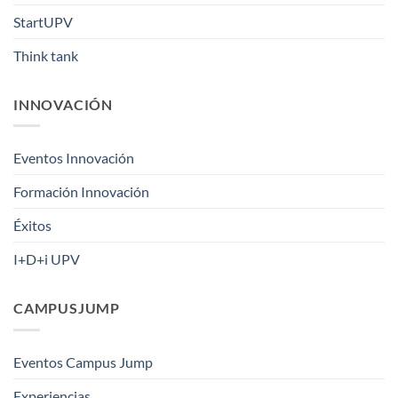
StartUPV
Think tank
INNOVACIÓN
Eventos Innovación
Formación Innovación
Éxitos
I+D+i UPV
CAMPUSJUMP
Eventos Campus Jump
Experiencias