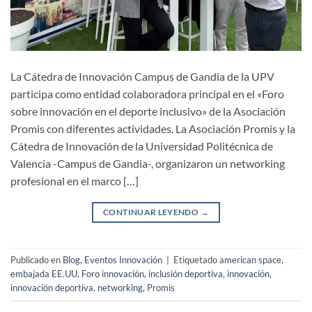
La Cátedra de Innovación Campus de Gandia de la UPV
participa como entidad colaboradora principal en el «Foro
sobre innovación en el deporte inclusivo» de la Asociación
Promis con diferentes actividades. La Asociación Promis y la
Cátedra de Innovación de la Universidad Politécnica de
Valencia -Campus de Gandia-, organizaron un networking
profesional en el marco […]
CONTINUAR LEYENDO
→
Publicado en
Blog
,
Eventos Innovación
|
Etiquetado
american space
,
embajada EE.UU
,
Foro innovación
,
inclusión deportiva
,
innovación
,
innovación deportiva
,
networking
,
Promis