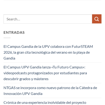
ENTRADAS
El Campus Gandia de la UPV colabora con FuturSTEAM
2026, la gran cita tecnológica del verano en la playa de
Gandia
El Campus UPV Gandia lanza «Tu Futuro Campus»:
videopodcasts protagonizados por estudiantes para
descubrir grados y másteres
NTGAS se incorpora como nuevo patrono de la Cátedra de
Innovación UPV Gandia
Crónica de una experiencia inolvidable del proyecto