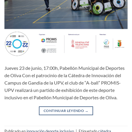
Jueves 23 de junio, 17:00h, Pabellón Municipal de Deportes
de Oliva Con el patrocinio de la Cátedra de Innovación del
Campus de Gandia de la UPV, el club de “A-ball” PROMIS-
UPV realizará un partido de exhibición de este deporte
inclusivo en el Pabellón Municipal de Deportes de Oliva.
CONTINUAR LEYENDO
→
Publicado en
innovación deporte inclusivo
|
Etiquetado
cátedra