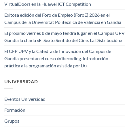
VirtualDoors en la Huawei ICT Competition
Exitosa edición del Foro de Empleo (ForoE) 2026 en el
Campus de la Universitat Politècnica de València en Gandia
El próximo viernes 8 de mayo tendrá lugar en el Campus UPV
Gandia la charla «El Sexto Sentido del Cine: La Distribución»
El CFP UPV y la Cátedra de Innovación del Campus de
Gandia presentan el curso «Vibecoding. Introducción
práctica a la programación asistida por IA»
UNIVERSIDAD
Eventos Universidad
Formación
Grupos