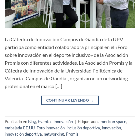
La Cátedra de Innovación Campus de Gandia de la UPV
participa como entidad colaboradora principal en el «Foro
sobre innovación en el deporte inclusivo» de la Asociación
Promis con diferentes actividades. La Asociación Promis y la
Cátedra de Innovación de la Universidad Politécnica de
Valencia -Campus de Gandia-, organizaron un networking
profesional en el marco […]
CONTINUAR LEYENDO
→
Publicado en
Blog
,
Eventos Innovación
|
Etiquetado
american space
,
embajada EE.UU
,
Foro innovación
,
inclusión deportiva
,
innovación
,
innovación deportiva
,
networking
,
Promis