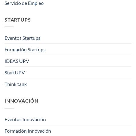
Servicio de Empleo
STARTUPS
Eventos Startups
Formación Startups
IDEAS UPV
StartUPV
Think tank
INNOVACIÓN
Eventos Innovación
Formación Innovación