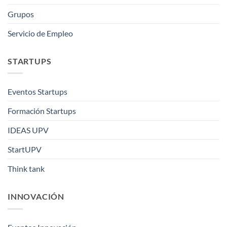
Grupos
Servicio de Empleo
STARTUPS
Eventos Startups
Formación Startups
IDEAS UPV
StartUPV
Think tank
INNOVACIÓN