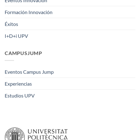
Eventos Innovación
Formación Innovación
Éxitos
I+D+i UPV
CAMPUSJUMP
Eventos Campus Jump
Experiencias
Estudios UPV