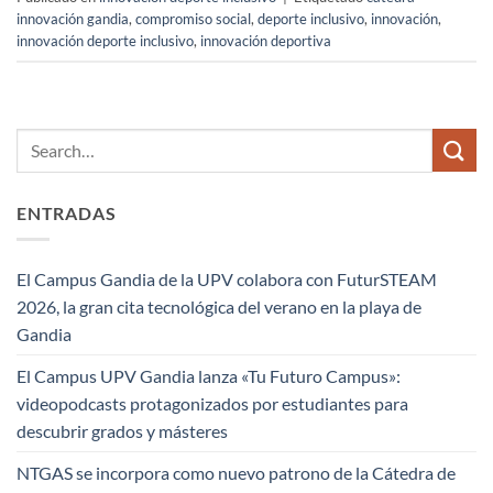
innovación gandia
,
compromiso social
,
deporte inclusivo
,
innovación
,
innovación deporte inclusivo
,
innovación deportiva
ENTRADAS
El Campus Gandia de la UPV colabora con FuturSTEAM
2026, la gran cita tecnológica del verano en la playa de
Gandia
El Campus UPV Gandia lanza «Tu Futuro Campus»:
videopodcasts protagonizados por estudiantes para
descubrir grados y másteres
NTGAS se incorpora como nuevo patrono de la Cátedra de