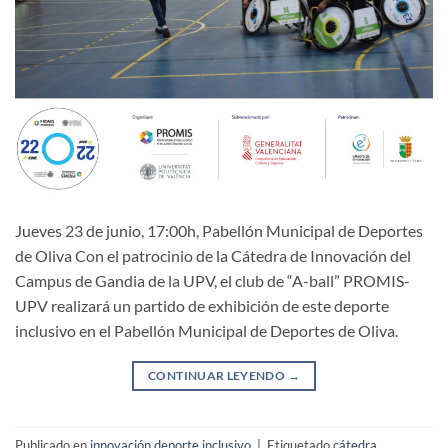
Jueves 23 de junio, 17:00h, Pabellón Municipal de Deportes
de Oliva Con el patrocinio de la Cátedra de Innovación del
Campus de Gandia de la UPV, el club de “A-ball” PROMIS-
UPV realizará un partido de exhibición de este deporte
inclusivo en el Pabellón Municipal de Deportes de Oliva.
CONTINUAR LEYENDO
→
Publicado en
innovación deporte inclusivo
|
Etiquetado
cátedra