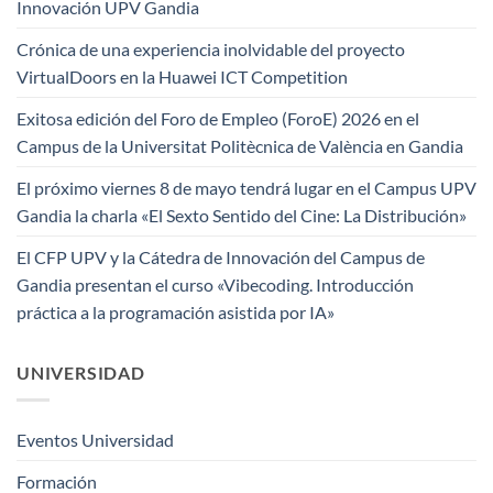
Innovación UPV Gandia
Crónica de una experiencia inolvidable del proyecto
VirtualDoors en la Huawei ICT Competition
Exitosa edición del Foro de Empleo (ForoE) 2026 en el
Campus de la Universitat Politècnica de València en Gandia
El próximo viernes 8 de mayo tendrá lugar en el Campus UPV
Gandia la charla «El Sexto Sentido del Cine: La Distribución»
El CFP UPV y la Cátedra de Innovación del Campus de
Gandia presentan el curso «Vibecoding. Introducción
práctica a la programación asistida por IA»
UNIVERSIDAD
Eventos Universidad
Formación