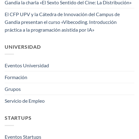
Gandia la charla «El Sexto Sentido del Cine: La Distribución»
El CFP UPV y la Cátedra de Innovación del Campus de
Gandia presentan el curso «Vibecoding. Introducción
práctica a la programación asistida por IA»
UNIVERSIDAD
Eventos Universidad
Formación
Grupos
Servicio de Empleo
STARTUPS
Eventos Startups