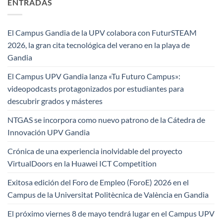
ENTRADAS
El Campus Gandia de la UPV colabora con FuturSTEAM
2026, la gran cita tecnológica del verano en la playa de
Gandia
El Campus UPV Gandia lanza «Tu Futuro Campus»:
videopodcasts protagonizados por estudiantes para
descubrir grados y másteres
NTGAS se incorpora como nuevo patrono de la Cátedra de
Innovación UPV Gandia
Crónica de una experiencia inolvidable del proyecto
VirtualDoors en la Huawei ICT Competition
Exitosa edición del Foro de Empleo (ForoE) 2026 en el
Campus de la Universitat Politècnica de València en Gandia
El próximo viernes 8 de mayo tendrá lugar en el Campus UPV