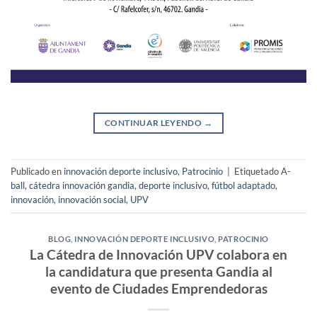
CONTINUAR LEYENDO
→
Publicado en
innovación deporte inclusivo
,
Patrocinio
|
Etiquetado
A-
ball
,
cátedra innovación gandia
,
deporte inclusivo
,
fútbol adaptado
,
innovación
,
innovación social
,
UPV
BLOG
,
INNOVACIÓN DEPORTE INCLUSIVO
,
PATROCINIO
La Cátedra de Innovación UPV colabora en
la candidatura que presenta Gandia al
evento de Ciudades Emprendedoras