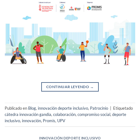
CONTINUAR LEYENDO
→
Publicado en
Blog
,
innovación deporte inclusivo
,
Patrocinio
|
Etiquetado
cátedra innovación gandia
,
colaboración
,
compromiso social
,
deporte
inclusivo
,
innovación
,
Promis
,
UPV
INNOVACIÓN DEPORTE INCLUSIVO