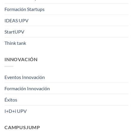
Formación Startups
IDEAS UPV
StartUPV
Think tank
INNOVACIÓN
Eventos Innovación
Formación Innovación
Éxitos
I+D+i UPV
CAMPUSJUMP