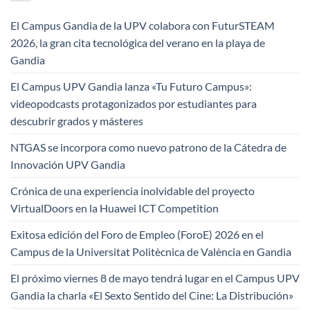
El Campus Gandia de la UPV colabora con FuturSTEAM
2026, la gran cita tecnológica del verano en la playa de
Gandia
El Campus UPV Gandia lanza «Tu Futuro Campus»:
videopodcasts protagonizados por estudiantes para
descubrir grados y másteres
NTGAS se incorpora como nuevo patrono de la Cátedra de
Innovación UPV Gandia
Crónica de una experiencia inolvidable del proyecto
VirtualDoors en la Huawei ICT Competition
Exitosa edición del Foro de Empleo (ForoE) 2026 en el
Campus de la Universitat Politècnica de València en Gandia
El próximo viernes 8 de mayo tendrá lugar en el Campus UPV
Gandia la charla «El Sexto Sentido del Cine: La Distribución»