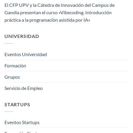
El CFP UPV y la Cátedra de Innovación del Campus de
Gandia presentan el curso «Vibecoding. Introducción
práctica a la programación asistida por IA»
UNIVERSIDAD
Eventos Universidad
Formación
Grupos
Servicio de Empleo
STARTUPS
Eventos Startups