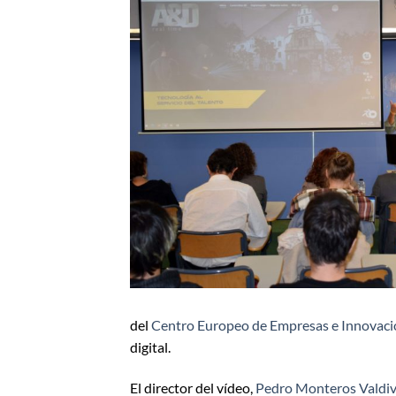
del
Centro Europeo de Empresas e Innovació
digital.
El director del vídeo,
Pedro Monteros Valdiv