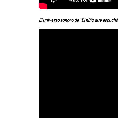
El universo sonoro de “El niño que escuchó 