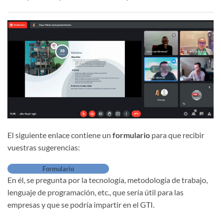
El siguiente enlace contiene un
formulario
para que recibir
vuestras sugerencias:
Formulario
En él, se pregunta por la tecnología, metodología de trabajo,
lenguaje de programación, etc., que sería útil para las
empresas y que se podría impartir en el GTI.