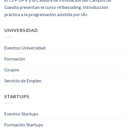
Gandia presentan el curso «Vibecoding. Introducción
práctica a la programación asistida por IA»
UNIVERSIDAD
Eventos Universidad
Formación
Grupos
Servicio de Empleo
STARTUPS
Eventos Startups
Formación Startups