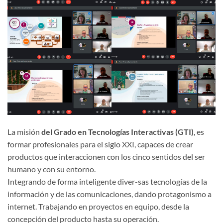
La misión
del Grado en Tecnologías Interactivas
(GTI)
, es
formar profesionales para el siglo XXI, capaces de crear
productos que interaccionen con los cinco sentidos del ser
humano y con su entorno.
Integrando de forma inteligente diver-sas tecnologías de la
información y de las comunicaciones, dando protagonismo a
internet. Trabajando en proyectos en equipo, desde la
concepción del producto hasta su operación.