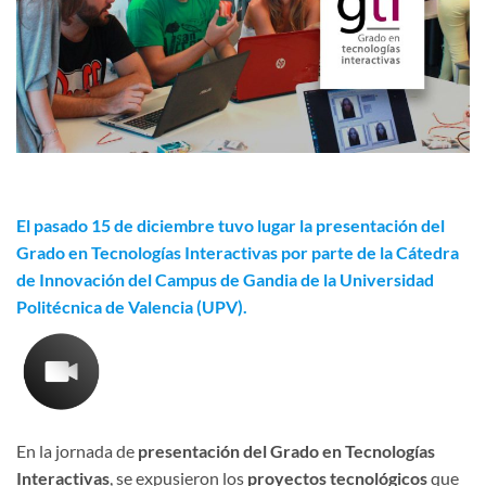
El pasado 15 de diciembre tuvo lugar la presentación del
Grado en Tecnologías Interactivas por parte de
la Cátedra
de Innovación del Campus de Gandia de la Universidad
Politécnica de Valencia (UPV)
.
En la jornada de
presentación del Grado en Tecnologías
Interactivas
, se expusieron los
proyectos tecnológicos
que