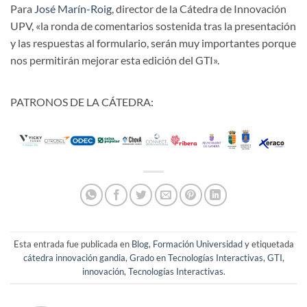
Para
José Marín-Roig
, director de la Cátedra de Innovación
UPV, «la ronda de comentarios sostenida tras la presentación
y las respuestas al formulario, serán muy importantes porque
nos permitirán mejorar esta edición del GTI».
PATRONOS DE LA CÁTEDRA:
Esta entrada fue publicada en
Blog
,
Formación Universidad
y etiquetada
cátedra innovación gandia
,
Grado en Tecnologías Interactivas
,
GTI
,
innovación
,
Tecnologías Interactivas
.