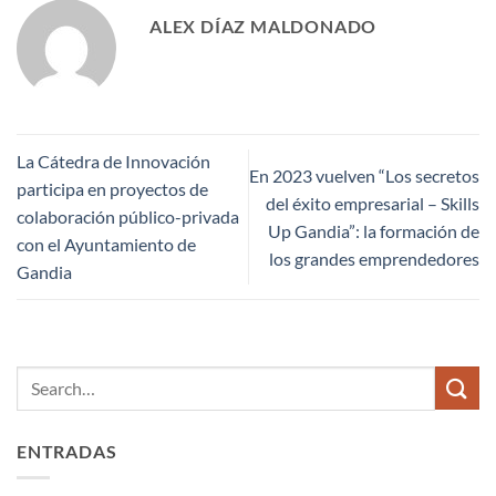
ALEX DÍAZ MALDONADO
La Cátedra de Innovación
En 2023 vuelven “Los secretos
participa en proyectos de
del éxito empresarial – Skills
colaboración público-privada
Up Gandia”: la formación de
con el Ayuntamiento de
los grandes emprendedores
Gandia
ENTRADAS