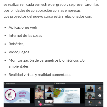
se realizan en cada semestre del grado y se presentaron las
posibilidades de colaboración con las empresas.
Los proyectos del nuevo curso están relacionados con:
Aplicaciones web
Internet de las cosas
Robótica,
Videojuegos
Monitorización de parámetros biométricos y/o
ambientales
Realidad virtual y realidad aumentada.