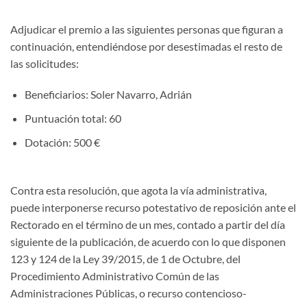
Adjudicar el premio a las siguientes personas que figuran a
continuación, entendiéndose por desestimadas el resto de
las solicitudes:
Beneficiarios: Soler Navarro, Adrián
Puntuación total: 60
Dotación: 500 €
Contra esta resolución, que agota la vía administrativa,
puede interponerse recurso potestativo de reposición ante el
Rectorado en el término de un mes, contado a partir del día
siguiente de la publicación, de acuerdo con lo que disponen
123 y 124 de la Ley 39/2015, de 1 de Octubre, del
Procedimiento Administrativo Común de las
Administraciones Públicas, o recurso contencioso-