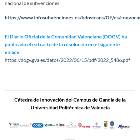
nacional de subvenciones:
https://www.infosubvenciones.es/bdnstrans/GE/es/convoca
El Diario Oficial de la Comunidad Valenciana (DOGV) ha
publicado el extracto de la resolución en el siguiente
enlace:
https://dogv.gva.es/datos/2022/06/15/pdf/2022_5486.pdf
Cátedra de Innovación
del Campus de Gandia de la
Universidad Politécnica de Valencia