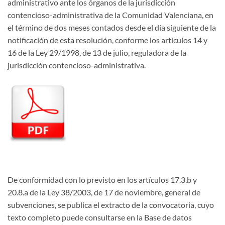
administrativo ante los órganos de la jurisdicción
contencioso-administrativa de la Comunidad Valenciana, en
el término de dos meses contados desde el día siguiente de la
notificación de esta resolución, conforme los artículos 14 y
16 de la Ley 29/1998, de 13 de julio, reguladora de la
jurisdicción contencioso-administrativa.
De conformidad con lo previsto en los artículos 17.3.b y
20.8.a de la Ley 38/2003, de 17 de noviembre, general de
subvenciones, se publica el extracto de la convocatoria, cuyo
texto completo puede consultarse en la Base de datos