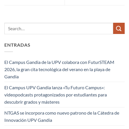
ENTRADAS
El Campus Gandia de la UPV colabora con FuturSTEAM
2026, la gran cita tecnológica del verano en la playa de
Gandia
El Campus UPV Gandia lanza «Tu Futuro Campus»:
videopodcasts protagonizados por estudiantes para
descubrir grados y másteres
NTGAS se incorpora como nuevo patrono de la Cátedra de
Innovación UPV Gandia