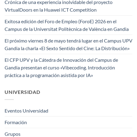
Crónica de una experiencia inolvidable del proyecto
VirtualDoors en la Huawei ICT Competition
Exitosa edición del Foro de Empleo (ForoE) 2026 en el
Campus de la Universitat Politècnica de València en Gandia
El próximo viernes 8 de mayo tendrá lugar en el Campus UPV
Gandia la charla «El Sexto Sentido del Cine: La Distribución»
El CFP UPV y la Cátedra de Innovación del Campus de
Gandia presentan el curso «Vibecoding. Introducción
práctica a la programación asistida por IA»
UNIVERSIDAD
Eventos Universidad
Formación
Grupos