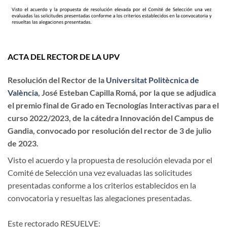
ACTA DEL RECTOR DE LA UPV
Resolución del Rector de la
Universitat Politècnica de
València
, José Esteban Capilla Romá, por la que se adjudica
el premio final de Grado en Tecnologías Interactivas para el
curso 2022/2023, de la cátedra Innovación del Campus de
Gandia, convocado por resolución del rector de 3 de julio
de 2023.
Visto el acuerdo y la propuesta de resolución elevada por el
Comité de Selección una vez evaluadas las solicitudes
presentadas conforme a los criterios establecidos en la
convocatoria y resueltas las alegaciones presentadas.
Este rectorado RESUELVE: