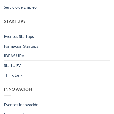
Servicio de Empleo
STARTUPS
Eventos Startups
Formación Startups
IDEAS UPV
StartUPV
Think tank
INNOVACIÓN
Eventos Innovación