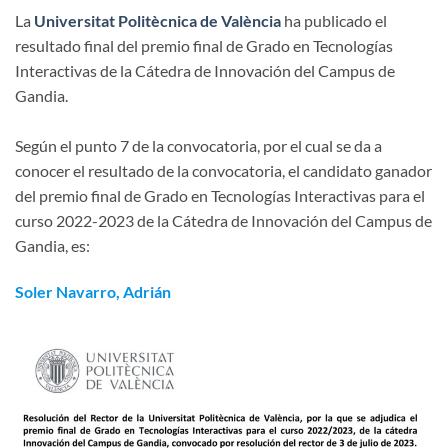
La
Universitat Politècnica de València
ha publicado el
resultado final del premio final de Grado en Tecnologías
Interactivas de la Cátedra de Innovación del Campus de
Gandia.
Según el punto 7 de la convocatoria, por el cual se da a
conocer el resultado de la convocatoria, el candidato ganador
del premio final de Grado en Tecnologías Interactivas para el
curso 2022-2023 de la Cátedra de Innovación del Campus de
Gandia, es:
Soler Navarro, Adrián