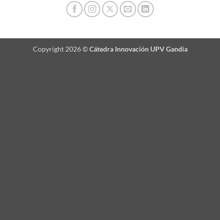
Copyright 2026 ©
Cátedra Innovación UPV Gandia