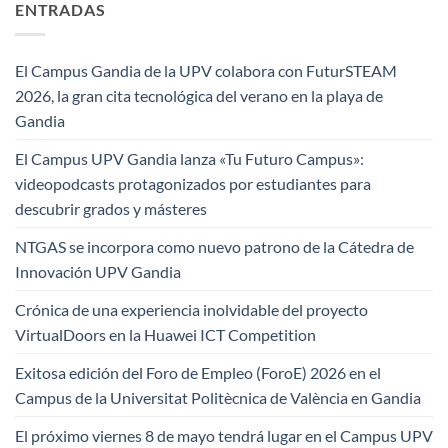
ENTRADAS
El Campus Gandia de la UPV colabora con FuturSTEAM
2026, la gran cita tecnológica del verano en la playa de
Gandia
El Campus UPV Gandia lanza «Tu Futuro Campus»:
videopodcasts protagonizados por estudiantes para
descubrir grados y másteres
NTGAS se incorpora como nuevo patrono de la Cátedra de
Innovación UPV Gandia
Crónica de una experiencia inolvidable del proyecto
VirtualDoors en la Huawei ICT Competition
Exitosa edición del Foro de Empleo (ForoE) 2026 en el
Campus de la Universitat Politècnica de València en Gandia
El próximo viernes 8 de mayo tendrá lugar en el Campus UPV