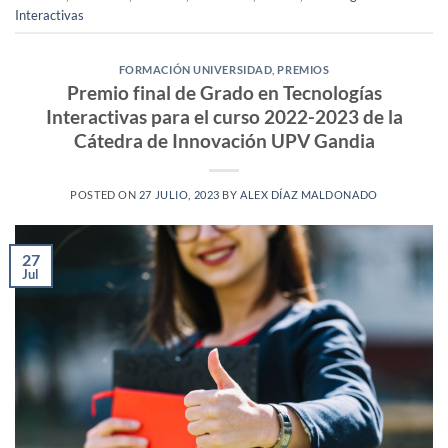
Interactivas
FORMACIÓN UNIVERSIDAD
,
PREMIOS
Premio final de Grado en Tecnologías
Interactivas para el curso 2022-2023 de la
Cátedra de Innovación UPV Gandia
POSTED ON
27 JULIO, 2023
BY
ALEX DÍAZ MALDONADO
27
Jul