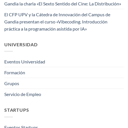
Gandia la charla «El Sexto Sentido del Cine: La Distribución»
El CFP UPV y la Cátedra de Innovación del Campus de
Gandia presentan el curso «Vibecoding. Introducción
práctica a la programación asistida por IA»
UNIVERSIDAD
Eventos Universidad
Formación
Grupos
Servicio de Empleo
STARTUPS
Eventos Startups