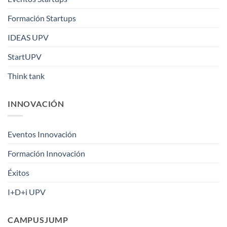
Formación Startups
IDEAS UPV
StartUPV
Think tank
INNOVACIÓN
Eventos Innovación
Formación Innovación
Éxitos
I+D+i UPV
CAMPUSJUMP