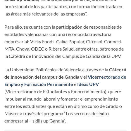
profesional de los participantes, con formación centrada en
las áreas más relevantes de las empresas”.
Para ello, se cuenta con la participación de responsables de
entidades valencianas con una reconocida trayectoria
empresarial: Vicky Foods, Caixa Popular, Citrosol, Connect
MTA, Chova, ODEC o Ribera Salud, entre otras, patronos de
la Cátedra de Innovación del Campus de Gandia de la UPV.
La Universidad Politécnica de Valencia a través de la
Cátedrá
de Innovación del campus de Gandia
y el
Vicerrectorado de
Empleo y Formación Permanente
e
Ideas UPV
(Vicerrectorado de Estudiantes y Emprendimiento), quiere
impulsar al mundo laboral y fomentar el emprendimiento
entre los estudiantes que están en último curso de Grado o
Máster a través del programa “Los secretos del éxito
empresarial – skills up Gandia”.