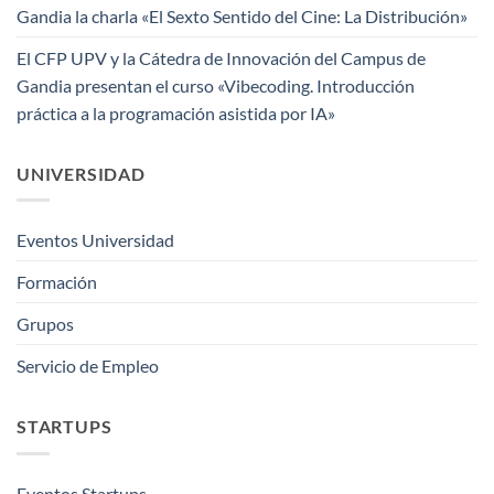
Gandia la charla «El Sexto Sentido del Cine: La Distribución»
El CFP UPV y la Cátedra de Innovación del Campus de
Gandia presentan el curso «Vibecoding. Introducción
práctica a la programación asistida por IA»
UNIVERSIDAD
Eventos Universidad
Formación
Grupos
Servicio de Empleo
STARTUPS
Eventos Startups