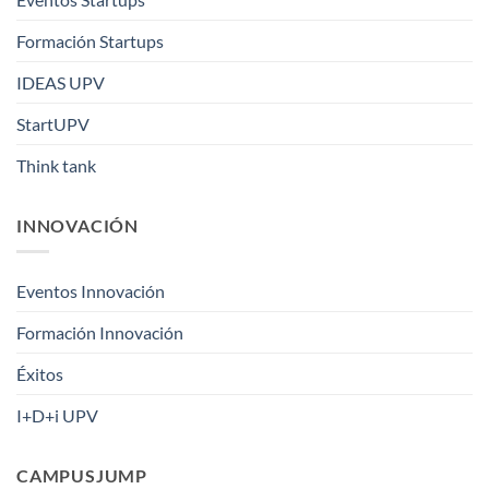
Formación Startups
IDEAS UPV
StartUPV
Think tank
INNOVACIÓN
Eventos Innovación
Formación Innovación
Éxitos
I+D+i UPV
CAMPUSJUMP