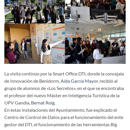
La visita continúo por la Smart Office DTI, donde la concejala
de Innovación de Benidorm,
Aída García Mayor
, recibió al
grupo de alumnos de «Los Secretos», en el que se encontraba
el profesor del nuevo Máster en Inteligencia Turística de la
UPV Gandia,
Bernat Roig
.
En estas instalaciones del Ayuntamiento, fue explicado el
Centro de Control de Datos para el funcionamiento del ente
gestor del DTI, el funcionamiento de las herramientas Big