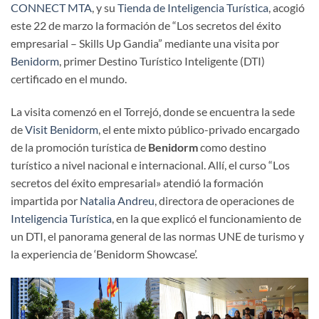
CONNECT MTA
, y su
Tienda de Inteligencia Turística
, acogió
este 22 de marzo la formación de “Los secretos del éxito
empresarial – Skills Up Gandia” mediante una visita por
Benidorm
, primer Destino Turístico Inteligente (DTI)
certificado en el mundo.
La visita comenzó en el Torrejó, donde se encuentra la sede
de
Visit Benidorm
, el ente mixto público-privado encargado
de la promoción turística de
Benidorm
como destino
turístico a nivel nacional e internacional. Allí, el curso “Los
secretos del éxito empresarial» atendió la formación
impartida por
Natalia Andreu
, directora de operaciones de
Inteligencia Turística
, en la que explicó el funcionamiento de
un DTI, el panorama general de las normas UNE de turismo y
la experiencia de ‘Benidorm Showcase’.