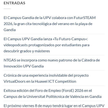
ENTRADAS
El Campus Gandia de la UPV colabora con FuturSTEAM
2026, la gran cita tecnológica del verano en la playa de
Gandia
El Campus UPV Gandia lanza «Tu Futuro Campus»:
videopodcasts protagonizados por estudiantes para
descubrir grados y másteres
NTGAS se incorpora como nuevo patrono de la Cátedra de
Innovación UPV Gandia
Crónica de una experiencia inolvidable del proyecto
VirtualDoors en la Huawei ICT Competition
Exitosa edición del Foro de Empleo (ForoE) 2026 en el
Campus de la Universitat Politècnica de València en Gandia
El próximo viernes 8 de mayo tendrá lugar en el Campus UPV