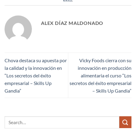
ALEX DÍAZ MALDONADO
Chova destaca su apuesta por
Vicky Foods cierra con su
la calidad y la innovación en
innovación en producción
“Los secretos del éxito
alimentaria el curso “Los
empresarial – Skills Up
secretos del éxito empresarial
Gandia”
– Skills Up Gandia”