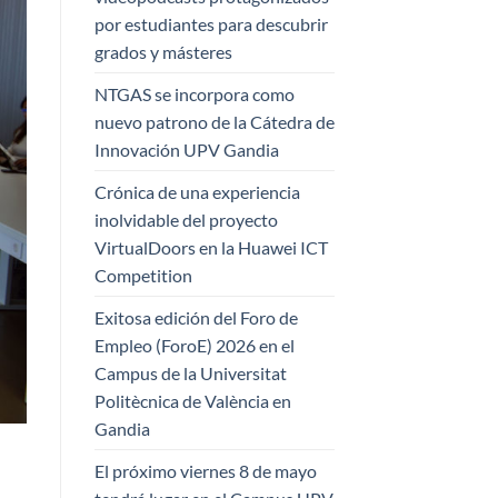
por estudiantes para descubrir
grados y másteres
NTGAS se incorpora como
nuevo patrono de la Cátedra de
Innovación UPV Gandia
Crónica de una experiencia
inolvidable del proyecto
VirtualDoors en la Huawei ICT
Competition
Exitosa edición del Foro de
Empleo (ForoE) 2026 en el
Campus de la Universitat
Politècnica de València en
Gandia
El próximo viernes 8 de mayo