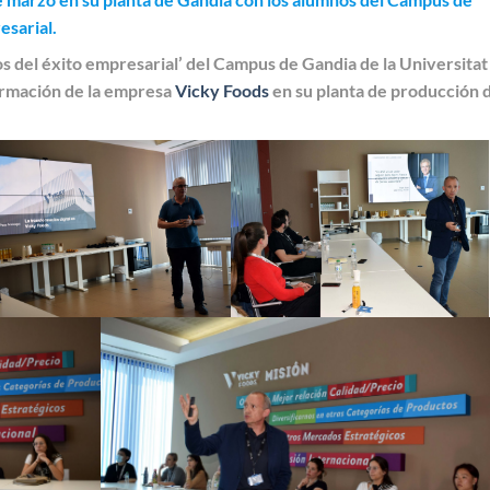
esarial.
os del éxito empresarial’ del Campus de Gandia de la Universitat
formación de la empresa
Vicky Foods
en su planta de producción 