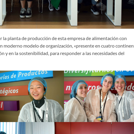
or la planta de producción de esta empresa de alimentación con
 un moderno modelo de organización, «presente en cuatro continen
ón y en la sostenibilidad, para responder a las necesidades del