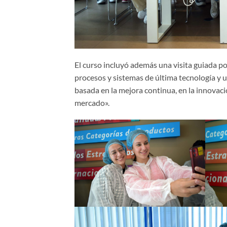
El curso incluyó además una visita guiada p
procesos y sistemas de última tecnología y
basada en la mejora continua, en la innovaci
mercado».