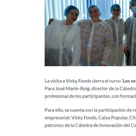
La visita a
Vicky Foods
cierra el curso ‘
Los se
Para
José Marín-Roig
, director de la Cáted
profesional de los participantes, con formac
Para ello, se cuenta con la participación de
empresarial: Vicky Foods, Caixa Popular, Ci
patronos de la Cátedra de Innovación del C