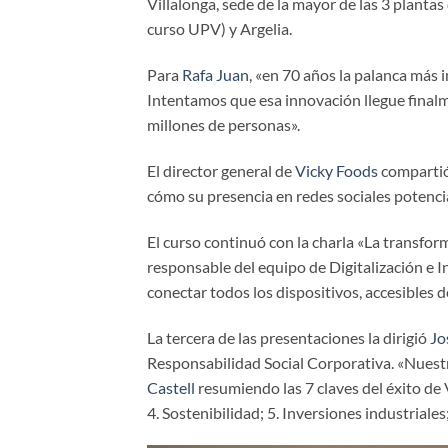
Villalonga, sede de la mayor de las 3 planta
curso UPV) y Argelia.
Para
Rafa Juan
, «en 70 años la palanca más 
Intentamos que esa innovación llegue final
millones de personas».
El director general de
Vicky Foods
compartió
cómo su presencia en redes sociales potenci
El curso continuó con la charla «La transfor
responsable del equipo de Digitalización e I
conectar todos los dispositivos, accesibles d
La tercera de las presentaciones la dirigió
Jo
Responsabilidad Social Corporativa. «Nuest
Castell
resumiendo las 7 claves del éxito de 
4. Sostenibilidad; 5. Inversiones industriale