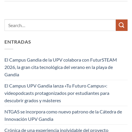
ENTRADAS
El Campus Gandia de la UPV colabora con FuturSTEAM
2026, la gran cita tecnológica del verano en la playa de
Gandia
El Campus UPV Gandia lanza «Tu Futuro Campus»:
videopodcasts protagonizados por estudiantes para
descubrir grados y másteres
NTGAS se incorpora como nuevo patrono de la Cátedra de
Innovación UPV Gandia
Crónica de una experiencia inolvidable del proyecto