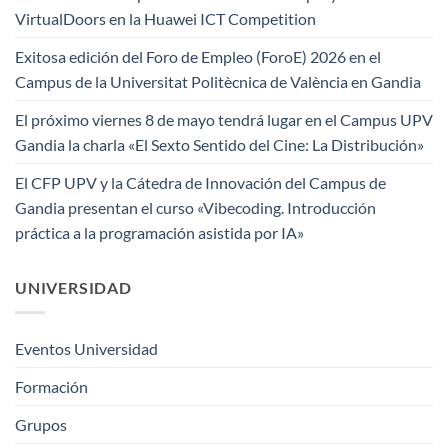
VirtualDoors en la Huawei ICT Competition
Exitosa edición del Foro de Empleo (ForoE) 2026 en el
Campus de la Universitat Politècnica de València en Gandia
El próximo viernes 8 de mayo tendrá lugar en el Campus UPV
Gandia la charla «El Sexto Sentido del Cine: La Distribución»
El CFP UPV y la Cátedra de Innovación del Campus de
Gandia presentan el curso «Vibecoding. Introducción
práctica a la programación asistida por IA»
UNIVERSIDAD
Eventos Universidad
Formación
Grupos