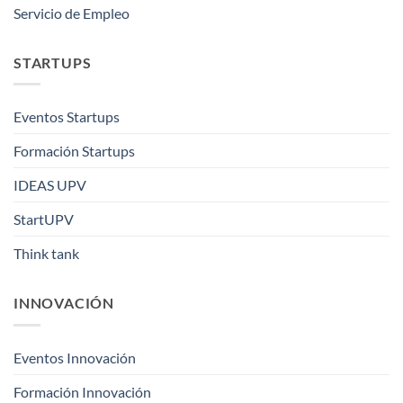
Servicio de Empleo
STARTUPS
Eventos Startups
Formación Startups
IDEAS UPV
StartUPV
Think tank
INNOVACIÓN
Eventos Innovación
Formación Innovación