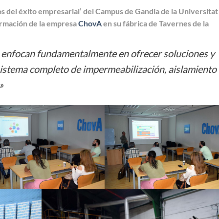
os del éxito empresarial’ del Campus de Gandia de la Universitat
formación de la empresa
ChovA
en su fábrica de Tavernes de la
e enfocan fundamentalmente en ofrecer soluciones y
sistema completo de impermeabilización, aislamiento
»