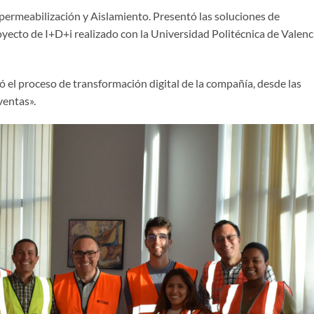
mpermeabilización y Aislamiento. Presentó las soluciones de
oyecto de I+D+i realizado con la Universidad Politécnica de Valenc
icó el proceso de transformación digital de la compañía, desde las
ventas».