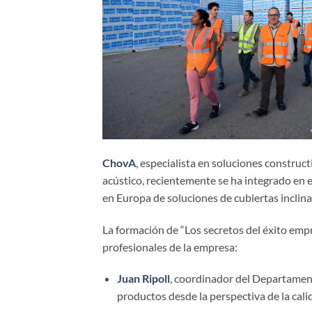
ChovA
, especialista en soluciones construct
acústico, recientemente se ha integrado en 
en Europa de soluciones de cubiertas inclin
La formación de “Los secretos del éxito empre
profesionales de la empresa:
Juan Ripoll
, coordinador del Departament
productos desde la perspectiva de la cali