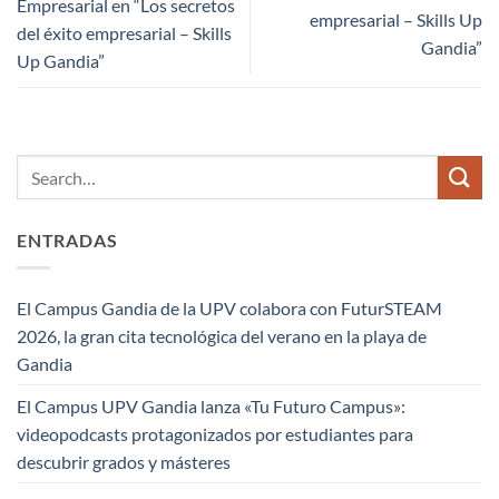
Empresarial en “Los secretos
empresarial – Skills Up
del éxito empresarial – Skills
Gandia”
Up Gandia”
ENTRADAS
El Campus Gandia de la UPV colabora con FuturSTEAM
2026, la gran cita tecnológica del verano en la playa de
Gandia
El Campus UPV Gandia lanza «Tu Futuro Campus»:
videopodcasts protagonizados por estudiantes para
descubrir grados y másteres