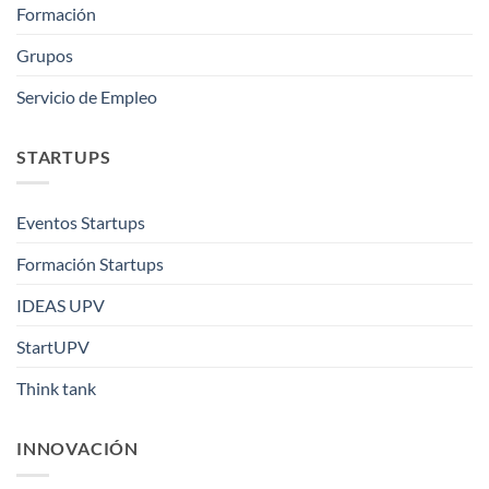
Formación
Grupos
Servicio de Empleo
STARTUPS
Eventos Startups
Formación Startups
IDEAS UPV
StartUPV
Think tank
INNOVACIÓN