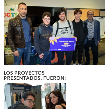
LOS PROYECTOS
PRESENTADOS, FUERON: