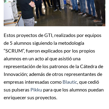
Estos proyectos de GTI, realizados por equipos
de 5 alumnos siguiendo la metodología
“SCRUM”, fueron explicados por los propios
alumnos en un acto al que asistió una
representación de los patronos de la Cátedra de
Innovación; además de otros representantes de
empresas interesadas como
Blautic
, que cedió
sus pulseras
Pikku
para que los alumnos puedan
enriquecer sus proyectos.