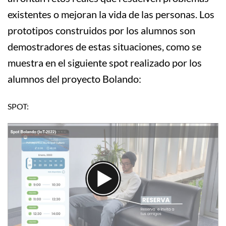
existentes o mejoran la vida de las personas. Los
prototipos construidos por los alumnos son
demostradores de estas situaciones, como se
muestra en el siguiente spot realizado por los
alumnos del proyecto Bolando:
SPOT: