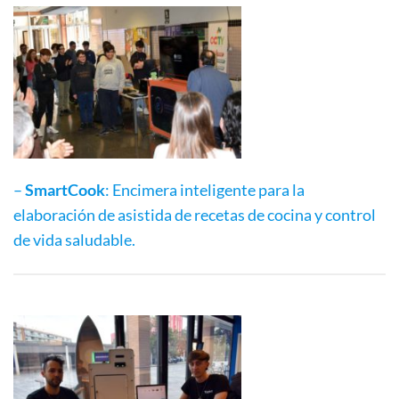
–
SmartCook
: Encimera inteligente para la
elaboración de asistida de recetas de cocina y control
de vida saludable.