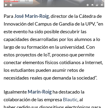
Para
José Marín-Roig
, director de la Cátedra de
Innovación del Campus de Gandia de la UPV, “en
este evento ha sido posible descubrir las
capacidades desarrolladas por los alumnos a lo
largo de su formación en la universidad. Con
estos proyectos de IoT, proceso que permite
conectar elementos físicos cotidianos a Internet,
los estudiantes pueden asumir retos de
necesidades reales que demanda la sociedad”.
Igualmente
Marín-Roig
ha destacado la
colaboración de las empresa
Blautic
, al
haber cedido sus dispositivos electrónicos para