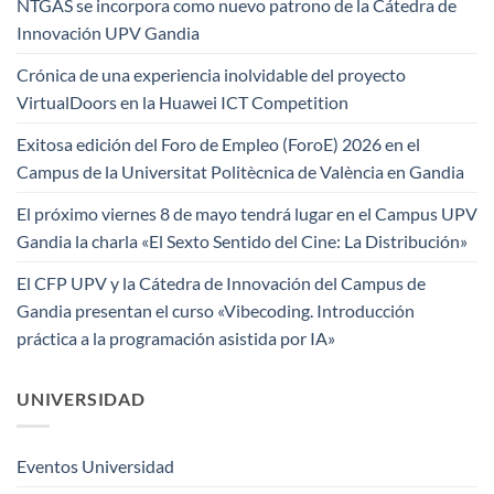
NTGAS se incorpora como nuevo patrono de la Cátedra de
Innovación UPV Gandia
Crónica de una experiencia inolvidable del proyecto
VirtualDoors en la Huawei ICT Competition
Exitosa edición del Foro de Empleo (ForoE) 2026 en el
Campus de la Universitat Politècnica de València en Gandia
El próximo viernes 8 de mayo tendrá lugar en el Campus UPV
Gandia la charla «El Sexto Sentido del Cine: La Distribución»
El CFP UPV y la Cátedra de Innovación del Campus de
Gandia presentan el curso «Vibecoding. Introducción
práctica a la programación asistida por IA»
UNIVERSIDAD
Eventos Universidad