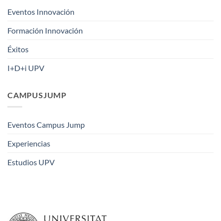
Eventos Innovación
Formación Innovación
Éxitos
I+D+i UPV
CAMPUSJUMP
Eventos Campus Jump
Experiencias
Estudios UPV