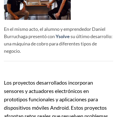
En el mismo acto, el alumno y emprendedor Daniel
Burruchaga presentó con
Ysolve
su último desarrollo:
una máquina de cobro para diferentes tipos de
negocio.
Los proyectos desarrollados incorporan
sensores y actuadores electrónicos en
prototipos funcionales y aplicaciones para
dispositivos móviles Android. Estos proyectos
afrontan retos reales que resuelven problemas