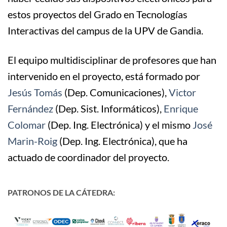
estos proyectos del Grado en Tecnologías
Interactivas del campus de la UPV de Gandia.
El equipo multidisciplinar de profesores que han
intervenido en el proyecto, está formado por
Jesús Tomás
(Dep. Comunicaciones),
Victor
Fernández
(Dep. Sist. Informáticos),
Enrique
Colomar
(Dep. Ing. Electrónica) y el mismo
José
Marin-Roig
(Dep. Ing. Electrónica), que ha
actuado de coordinador del proyecto.
PATRONOS DE LA CÁTEDRA: