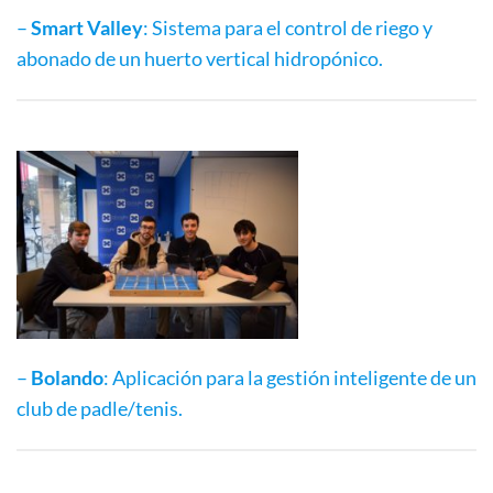
–
Smart Valley
: Sistema para el control de riego y
abonado de un huerto vertical hidropónico.
–
Bolando
: Aplicación para la gestión inteligente de un
club de padle/tenis.