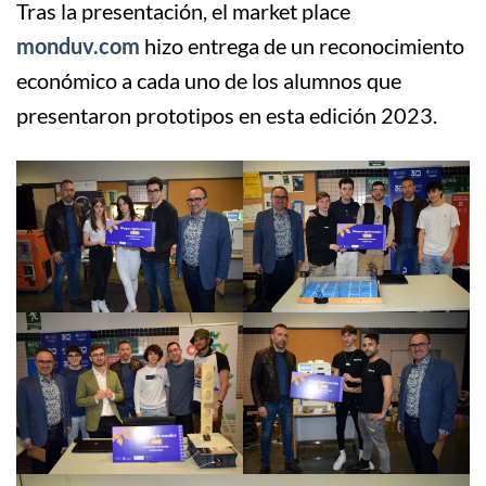
Tras la presentación, el market place
monduv.com
hizo entrega de un reconocimiento
económico a cada uno de los alumnos que
presentaron prototipos en esta edición 2023.