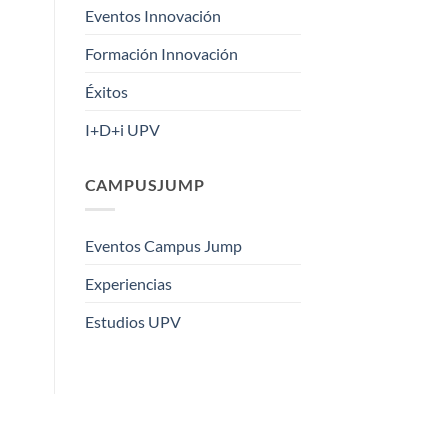
Eventos Innovación
Formación Innovación
Éxitos
I+D+i UPV
CAMPUSJUMP
Eventos Campus Jump
Experiencias
Estudios UPV