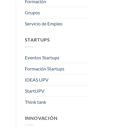
Formación
Grupos
Servicio de Empleo
STARTUPS
Eventos Startups
Formación Startups
IDEAS UPV
StartUPV
Think tank
INNOVACIÓN