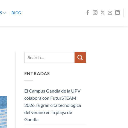
S
BLOG
ENTRADAS
El Campus Gandia de la UPV
colabora con FuturSTEAM
2026, la gran cita tecnológica
del verano en la playa de
Gandia