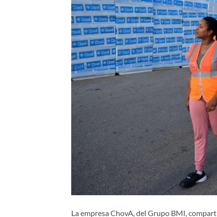
La empresa ChovA, del Grupo BMI, comparti