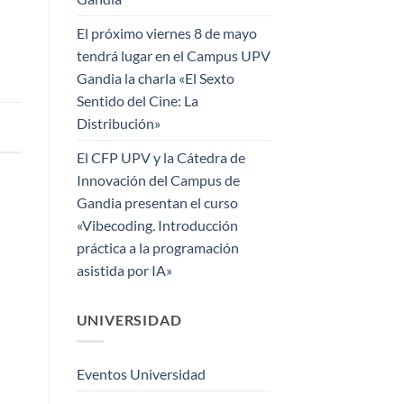
El próximo viernes 8 de mayo
tendrá lugar en el Campus UPV
Gandia la charla «El Sexto
Sentido del Cine: La
Distribución»
El CFP UPV y la Cátedra de
Innovación del Campus de
Gandia presentan el curso
«Vibecoding. Introducción
práctica a la programación
asistida por IA»
UNIVERSIDAD
Eventos Universidad