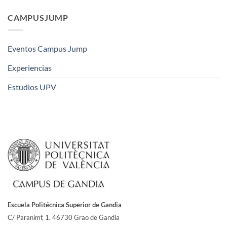
CAMPUSJUMP
Eventos Campus Jump
Experiencias
Estudios UPV
Escuela Politécnica Superior de Gandia
C/ Paranimf, 1.
46730 Grao de Gandia