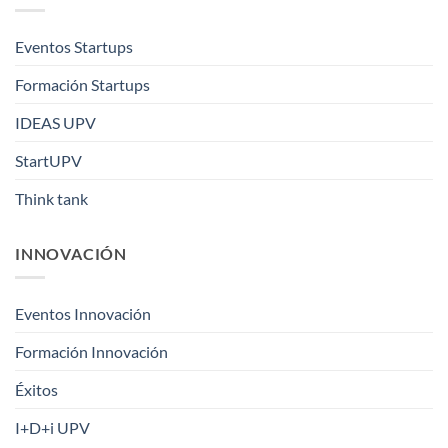
Eventos Startups
Formación Startups
IDEAS UPV
StartUPV
Think tank
INNOVACIÓN
Eventos Innovación
Formación Innovación
Éxitos
I+D+i UPV