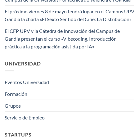
El próximo viernes 8 de mayo tendrá lugar en el Campus UPV
Gandia la charla «El Sexto Sentido del Cine: La Distribución»
El CFP UPV y la Cátedra de Innovación del Campus de
Gandia presentan el curso «Vibecoding. Introducción
práctica a la programación asistida por IA»
UNIVERSIDAD
Eventos Universidad
Formación
Grupos
Servicio de Empleo
STARTUPS