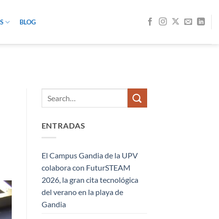
S
BLOG
ENTRADAS
El Campus Gandia de la UPV
colabora con FuturSTEAM
2026, la gran cita tecnológica
del verano en la playa de
Gandia