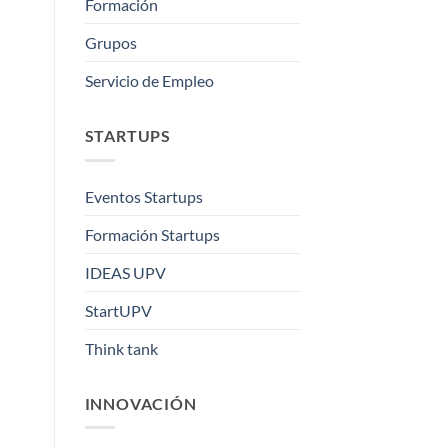
Formación
Grupos
Servicio de Empleo
STARTUPS
Eventos Startups
Formación Startups
IDEAS UPV
StartUPV
Think tank
INNOVACIÓN