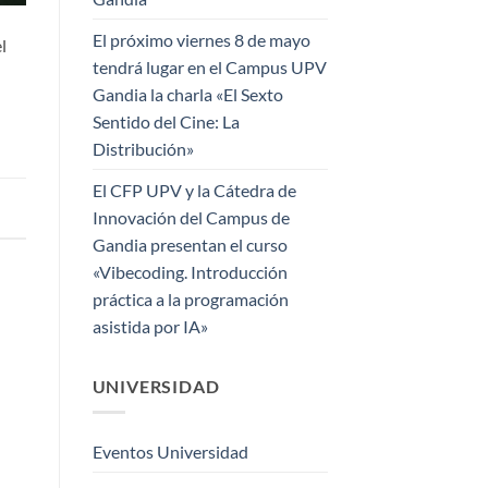
El próximo viernes 8 de mayo
l
tendrá lugar en el Campus UPV
Gandia la charla «El Sexto
Sentido del Cine: La
Distribución»
El CFP UPV y la Cátedra de
Innovación del Campus de
Gandia presentan el curso
«Vibecoding. Introducción
práctica a la programación
asistida por IA»
UNIVERSIDAD
Eventos Universidad