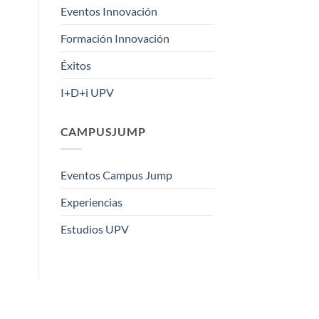
Eventos Innovación
Formación Innovación
Éxitos
I+D+i UPV
CAMPUSJUMP
Eventos Campus Jump
Experiencias
Estudios UPV