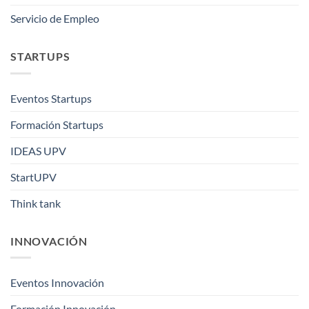
Servicio de Empleo
STARTUPS
Eventos Startups
Formación Startups
IDEAS UPV
StartUPV
Think tank
INNOVACIÓN
Eventos Innovación
Formación Innovación