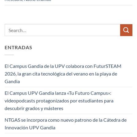
ENTRADAS
El Campus Gandia de la UPV colabora con FuturSTEAM
2026, la gran cita tecnológica del verano en la playa de
Gandia
El Campus UPV Gandia lanza «Tu Futuro Campus»:
videopodcasts protagonizados por estudiantes para
descubrir grados y másteres
NTGAS se incorpora como nuevo patrono de la Cátedra de
Innovación UPV Gandia