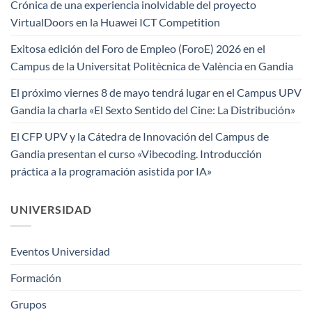
Crónica de una experiencia inolvidable del proyecto
VirtualDoors en la Huawei ICT Competition
Exitosa edición del Foro de Empleo (ForoE) 2026 en el
Campus de la Universitat Politècnica de València en Gandia
El próximo viernes 8 de mayo tendrá lugar en el Campus UPV
Gandia la charla «El Sexto Sentido del Cine: La Distribución»
El CFP UPV y la Cátedra de Innovación del Campus de
Gandia presentan el curso «Vibecoding. Introducción
práctica a la programación asistida por IA»
UNIVERSIDAD
Eventos Universidad
Formación
Grupos