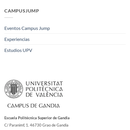
CAMPUSJUMP
Eventos Campus Jump
Experiencias
Estudios UPV
Escuela Politécnica Superior de Gandia
C/ Paranimf, 1.
46730 Grao de Gandia