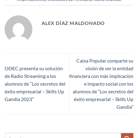
ALEX DÍAZ MALDONADO
Caixa Popular comparte su
ODEC presenta su solución
visión de ser la entidad
de Radio Streaming a los
financiera con más implicación
alumnos de “Los secretos del
e impacto social con los
éxito empresarial – Skills Up
alumnos de “Los secretos del
Gandia 2023”
éxito empresarial – Skills Up
Gandia”