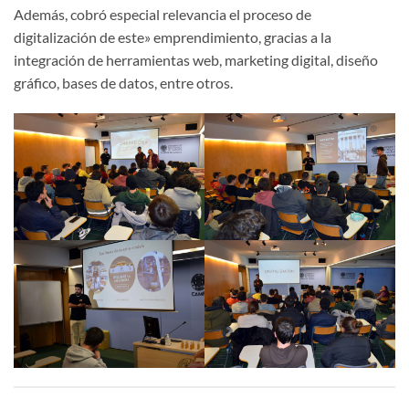
Además, cobró especial relevancia el proceso de
digitalización de este» emprendimiento, gracias a la
integración de herramientas web, marketing digital, diseño
gráfico, bases de datos, entre otros.