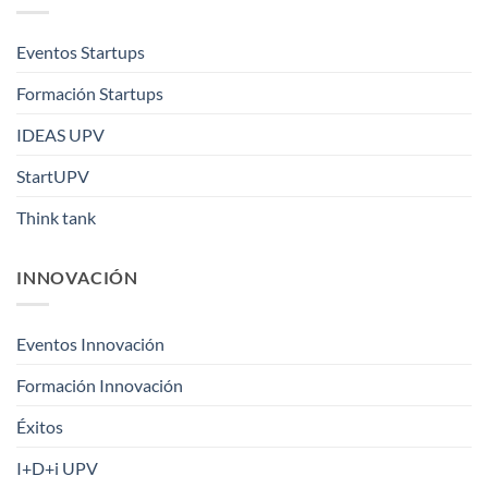
Eventos Startups
Formación Startups
IDEAS UPV
StartUPV
Think tank
INNOVACIÓN
Eventos Innovación
Formación Innovación
Éxitos
I+D+i UPV