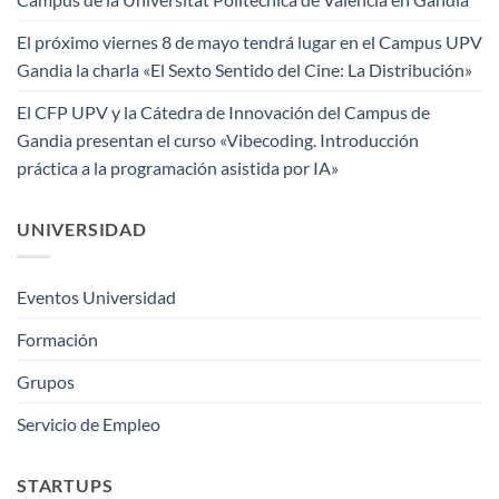
El próximo viernes 8 de mayo tendrá lugar en el Campus UPV
Gandia la charla «El Sexto Sentido del Cine: La Distribución»
El CFP UPV y la Cátedra de Innovación del Campus de
Gandia presentan el curso «Vibecoding. Introducción
práctica a la programación asistida por IA»
UNIVERSIDAD
Eventos Universidad
Formación
Grupos
Servicio de Empleo
STARTUPS