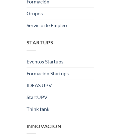
Formación
Grupos
Servicio de Empleo
STARTUPS
Eventos Startups
Formación Startups
IDEAS UPV
StartUPV
Think tank
INNOVACIÓN