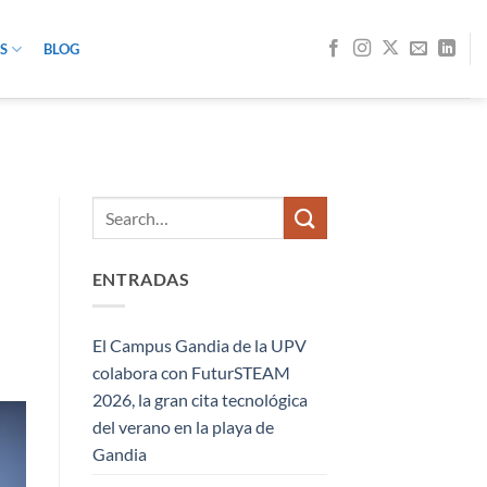
S
BLOG
ENTRADAS
El Campus Gandia de la UPV
colabora con FuturSTEAM
2026, la gran cita tecnológica
del verano en la playa de
Gandia