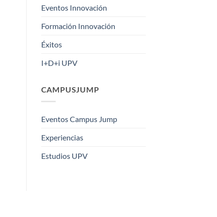
Eventos Innovación
Formación Innovación
Éxitos
I+D+i UPV
CAMPUSJUMP
Eventos Campus Jump
Experiencias
Estudios UPV