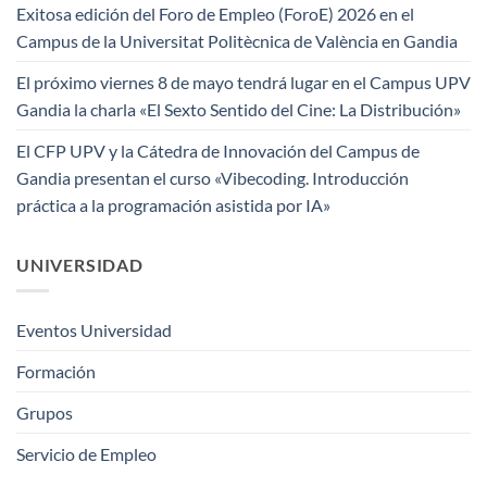
Exitosa edición del Foro de Empleo (ForoE) 2026 en el
Campus de la Universitat Politècnica de València en Gandia
El próximo viernes 8 de mayo tendrá lugar en el Campus UPV
Gandia la charla «El Sexto Sentido del Cine: La Distribución»
El CFP UPV y la Cátedra de Innovación del Campus de
Gandia presentan el curso «Vibecoding. Introducción
práctica a la programación asistida por IA»
UNIVERSIDAD
Eventos Universidad
Formación
Grupos
Servicio de Empleo