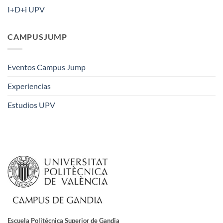
I+D+i UPV
CAMPUSJUMP
Eventos Campus Jump
Experiencias
Estudios UPV
Escuela Politécnica Superior de Gandia