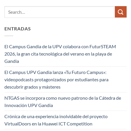
ENTRADAS
El Campus Gandia de la UPV colabora con FuturSTEAM
2026, la gran cita tecnológica del verano en la playa de
Gandia
El Campus UPV Gandia lanza «Tu Futuro Campus»:
videopodcasts protagonizados por estudiantes para
descubrir grados y másteres
NTGAS se incorpora como nuevo patrono de la Cátedra de
Innovación UPV Gandia
Crónica de una experiencia inolvidable del proyecto
VirtualDoors en la Huawei ICT Competition