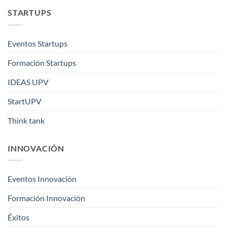
STARTUPS
Eventos Startups
Formación Startups
IDEAS UPV
StartUPV
Think tank
INNOVACIÓN
Eventos Innovación
Formación Innovación
Éxitos