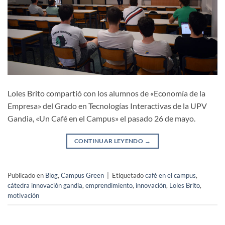
Loles Brito compartió con los alumnos de «Economía de la
Empresa» del Grado en Tecnologías Interactivas de la UPV
Gandia, «Un Café en el Campus» el pasado 26 de mayo.
CONTINUAR LEYENDO
→
Publicado en
Blog
,
Campus Green
|
Etiquetado
café en el campus
,
cátedra innovación gandia
,
emprendimiento
,
innovación
,
Loles Brito
,
motivación