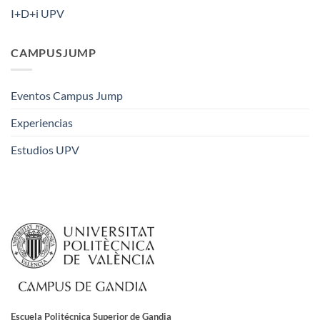
I+D+i UPV
CAMPUSJUMP
Eventos Campus Jump
Experiencias
Estudios UPV
Escuela Politécnica Superior de Gandia