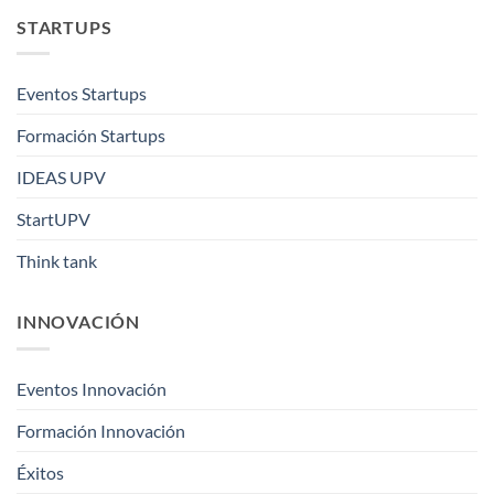
STARTUPS
Eventos Startups
Formación Startups
IDEAS UPV
StartUPV
Think tank
INNOVACIÓN
Eventos Innovación
Formación Innovación
Éxitos