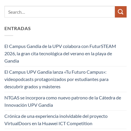
ENTRADAS
El Campus Gandia de la UPV colabora con FuturSTEAM
2026, la gran cita tecnológica del verano en la playa de
Gandia
El Campus UPV Gandia lanza «Tu Futuro Campus»:
videopodcasts protagonizados por estudiantes para
descubrir grados y másteres
NTGAS se incorpora como nuevo patrono de la Cátedra de
Innovación UPV Gandia
Crónica de una experiencia inolvidable del proyecto
VirtualDoors en la Huawei ICT Competition