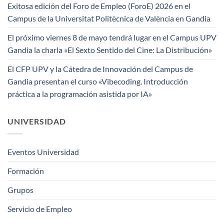
Exitosa edición del Foro de Empleo (ForoE) 2026 en el
Campus de la Universitat Politècnica de València en Gandia
El próximo viernes 8 de mayo tendrá lugar en el Campus UPV
Gandia la charla «El Sexto Sentido del Cine: La Distribución»
El CFP UPV y la Cátedra de Innovación del Campus de
Gandia presentan el curso «Vibecoding. Introducción
práctica a la programación asistida por IA»
UNIVERSIDAD
Eventos Universidad
Formación
Grupos
Servicio de Empleo