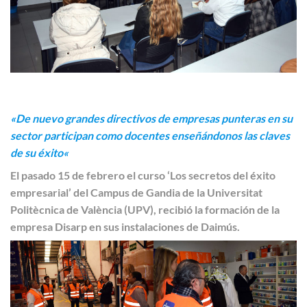
«
De nuevo grandes directivos de empresas punteras en su
sector participan como docentes enseñándonos las claves
de su éxito
«
El pasado 15 de febrero el curso ‘Los secretos del éxito
empresarial’ del Campus de Gandia de la Universitat
Politècnica de València (UPV), recibió la formación de la
empresa Disarp en sus instalaciones de Daimús.