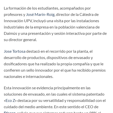
La formación de los estudiantes, acompañados por
profesores y
José Marín-Roig
, director de la Cátedra de
Innovación UPV, incluyó una visita por las instalaciones
industriales de la empresa en la población valenciana de
Daimús y una presentación y sesión interactiva por parte de
su director general.
Jose Tortosa
destacó en el recorrido por la planta, el
desarrollo de productos, dispositivos de envasado y
dosificadores que ha realizado la propia compañía y que le
confieren un sello innovador por el que ha recibido premios
nacionales e internacionales.
Esta innovación se evidencia principalmente en las
soluciones de envasado, en las cuales el sistema patentado
«
Eco Z
» destaca por su versatilidad y responsabilidad con el
cuidado del medio ambiente. En este sentido el CEO de
Disarp
, señala que sus sistemas reducen hasta un 98% el