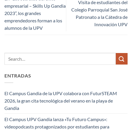
Visita de estudiantes del
empresarial – Skills Up Gandia
Colegio Parroquial San José
2023”, los grandes
Patronato a la Cátedra de
emprendedores forman a los
Innovación UPV
alumnos de la UPV
ENTRADAS
El Campus Gandia de la UPV colabora con FuturSTEAM
2026, la gran cita tecnológica del verano en la playa de
Gandia
El Campus UPV Gandia lanza «Tu Futuro Campus»:
videopodcasts protagonizados por estudiantes para