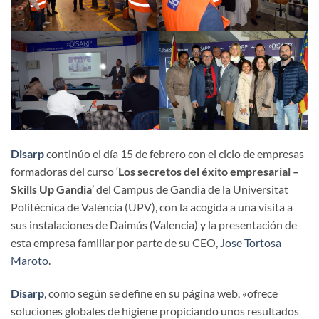
Disarp
continúo el día 15 de febrero con el ciclo de empresas
formadoras del curso ‘
Los secretos del éxito empresarial
–
Skills Up Gandia
’ del Campus de Gandia de la Universitat
Politècnica de València (UPV), con la acogida a una visita a
sus instalaciones de Daimús (Valencia) y la presentación de
esta empresa familiar por parte de su CEO,
Jose Tortosa
Maroto
.
Disarp
, como según se define en su página web, «ofrece
soluciones globales de higiene propiciando unos resultados