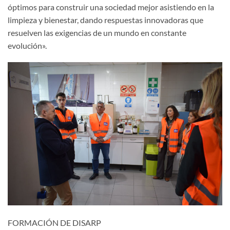
óptimos para construir una sociedad mejor asistiendo en la
limpieza y bienestar, dando respuestas innovadoras que
resuelven las exigencias de un mundo en constante
evolución».
FORMACIÓN DE DISARP