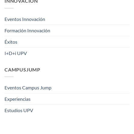
INNOVACIÓN
Eventos Innovación
Formación Innovación
Éxitos
I+D+i UPV
CAMPUSJUMP
Eventos Campus Jump
Experiencias
Estudios UPV