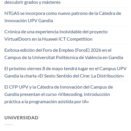
descubrir grados y másteres
NTGAS se incorpora como nuevo patrono de la Cátedra de
Innovación UPV Gandia
Crónica de una experiencia inolvidable del proyecto
VirtualDoors en la Huawei ICT Competition
Exitosa edición del Foro de Empleo (ForoE) 2026 en el
Campus de la Universitat Politècnica de València en Gandia
El próximo viernes 8 de mayo tendrá lugar en el Campus UPV
Gandia la charla «El Sexto Sentido del Cine: La Distribución»
El CFP UPV y la Cátedra de Innovación del Campus de
Gandia presentan el curso «Vibecoding. Introducción
práctica a la programación asistida por IA»
UNIVERSIDAD