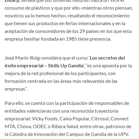
consumo de plásticos y que por ello «mientras otros piensan,
nosotros ya lo hemos hecho», resaltando el reconocimiento
que tienen sus productos en ferias internacionales y en la
aceptación de consumidores de los 29 países en los que esta
empresa familiar fundada en 1985 tiene presencia.
José Marín-Roig
considera que el curso ‘
Los secretos del
éxito empresarial – Skills Up Gandia
‘, “es una apuesta por la
mejora de la red profesional de los participantes, con
formación centrada en las áreas más relevantes de las
empresas”.
Para ello, se cuenta con la participación de responsables de
entidades valencianas con una reconocida trayectoria
empresarial: Vicky Foods, Caixa Popular, Citrosol, Connect
MTA, Chova, ODEC o Ribera Salud, entre otras, patronos de
la Cátedra de Innovación del Campus de Gandia de la UPV.