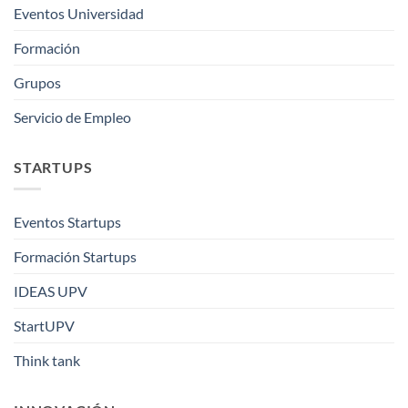
Eventos Universidad
Formación
Grupos
Servicio de Empleo
STARTUPS
Eventos Startups
Formación Startups
IDEAS UPV
StartUPV
Think tank