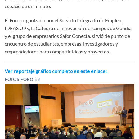
espacio de un minuto.
El Foro, organizado por el Servicio Integrado de Empleo,
IDEAS UPV, la Cátedra de Innovación del campus de Gandia
y el grupo de empresarios Safor Conecta, sirvió de punto de
encuentro de estudiantes, empresas, investigadores y
emprendedores para compartir ideas y proyectos.
Ver
reportaje gráfico
completo en este enlace:
FOTOS FORO E3