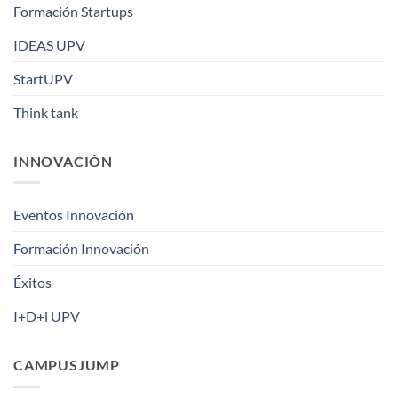
Formación Startups
IDEAS UPV
StartUPV
Think tank
INNOVACIÓN
Eventos Innovación
Formación Innovación
Éxitos
I+D+i UPV
CAMPUSJUMP