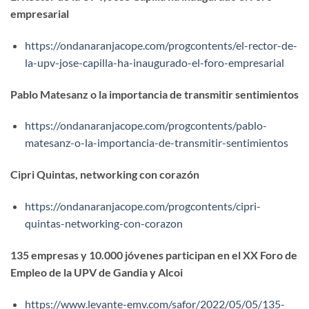
empresarial
https://ondanaranjacope.com/progcontents/el-rector-de-
la-upv-jose-capilla-ha-inaugurado-el-foro-empresarial
Pablo Matesanz o la importancia de transmitir sentimientos
https://ondanaranjacope.com/progcontents/pablo-
matesanz-o-la-importancia-de-transmitir-sentimientos
Cipri Quintas, networking con corazón
https://ondanaranjacope.com/progcontents/cipri-
quintas-networking-con-corazon
135 empresas y 10.000 jóvenes participan en el XX Foro de
Empleo de la UPV de Gandia y Alcoi
https://www.levante-emv.com/safor/2022/05/05/135-