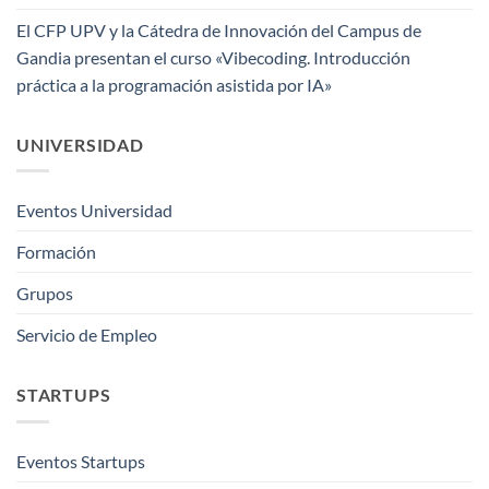
El CFP UPV y la Cátedra de Innovación del Campus de
Gandia presentan el curso «Vibecoding. Introducción
práctica a la programación asistida por IA»
UNIVERSIDAD
Eventos Universidad
Formación
Grupos
Servicio de Empleo
STARTUPS
Eventos Startups