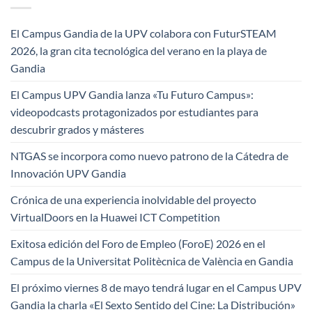
El Campus Gandia de la UPV colabora con FuturSTEAM
2026, la gran cita tecnológica del verano en la playa de
Gandia
El Campus UPV Gandia lanza «Tu Futuro Campus»:
videopodcasts protagonizados por estudiantes para
descubrir grados y másteres
NTGAS se incorpora como nuevo patrono de la Cátedra de
Innovación UPV Gandia
Crónica de una experiencia inolvidable del proyecto
VirtualDoors en la Huawei ICT Competition
Exitosa edición del Foro de Empleo (ForoE) 2026 en el
Campus de la Universitat Politècnica de València en Gandia
El próximo viernes 8 de mayo tendrá lugar en el Campus UPV
Gandia la charla «El Sexto Sentido del Cine: La Distribución»