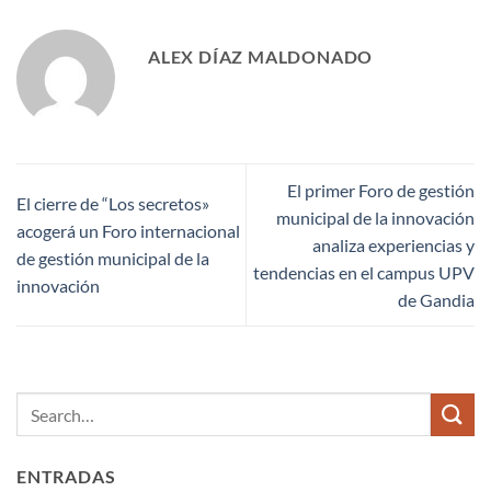
ALEX DÍAZ MALDONADO
El primer Foro de gestión
El cierre de “Los secretos»
municipal de la innovación
acogerá un Foro internacional
analiza experiencias y
de gestión municipal de la
tendencias en el campus UPV
innovación
de Gandia
ENTRADAS