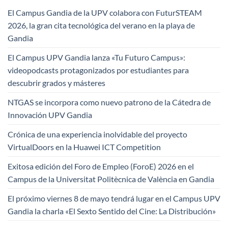
El Campus Gandia de la UPV colabora con FuturSTEAM
2026, la gran cita tecnológica del verano en la playa de
Gandia
El Campus UPV Gandia lanza «Tu Futuro Campus»:
videopodcasts protagonizados por estudiantes para
descubrir grados y másteres
NTGAS se incorpora como nuevo patrono de la Cátedra de
Innovación UPV Gandia
Crónica de una experiencia inolvidable del proyecto
VirtualDoors en la Huawei ICT Competition
Exitosa edición del Foro de Empleo (ForoE) 2026 en el
Campus de la Universitat Politècnica de València en Gandia
El próximo viernes 8 de mayo tendrá lugar en el Campus UPV
Gandia la charla «El Sexto Sentido del Cine: La Distribución»