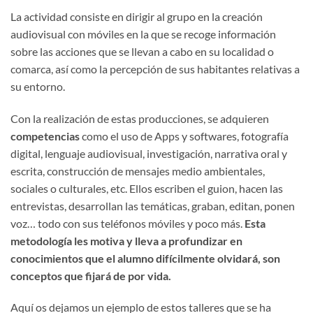
La actividad consiste en dirigir al grupo en la creación
audiovisual con móviles en la que se recoge información
sobre las acciones que se llevan a cabo en su localidad o
comarca, así como la percepción de sus habitantes relativas a
su entorno.
Con la realización de estas producciones, se adquieren
competencias
como el uso de Apps y softwares, fotografía
digital, lenguaje audiovisual, investigación, narrativa oral y
escrita, construcción de mensajes medio ambientales,
sociales o culturales, etc. Ellos escriben el guion, hacen las
entrevistas, desarrollan las temáticas, graban, editan, ponen
voz… todo con sus teléfonos móviles y poco más.
Esta
metodología les motiva y lleva a profundizar en
conocimientos que el alumno difícilmente olvidará, son
conceptos que fijará de por vida.
Aquí os dejamos un ejemplo de estos talleres que se ha