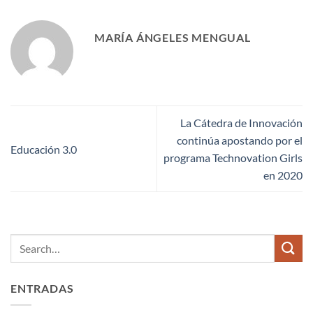
MARÍA ÁNGELES MENGUAL
La Cátedra de Innovación
continúa apostando por el
Educación 3.0
programa Technovation Girls
en 2020
ENTRADAS