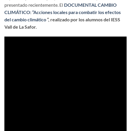
presentado recientemente. El
DOCUMENTAL CAMBIO
CLIMÁTICO: “Acciones locales para combatir los efectos
del cambio climático
“, realizado por los alumnos del IESS
Vall de La Safor.