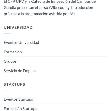
El CFP UPV y la Cátedra de Innovación del Campus de
Gandia presentan el curso «Vibecoding. Introducción
práctica a la programación asistida por IA»
UNIVERSIDAD
Eventos Universidad
Formación
Grupos
Servicio de Empleo
STARTUPS
Eventos Startups
Formación Startups