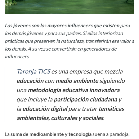
Los jóvenes son los mayores influencers que existen
para
los demás jóvenes y para sus padres. Si ellos interiorizan
prácticas que preserven la naturaleza, transferirán ese valor a
los demás. A su vez se convertirán en generadores de
influencers.
Taronja TICS
es una empresa que mezcla
educación
con
medio ambiente
siguiendo
una
metodología educativa innovadora
que incluye la
participación ciudadana
y
la
educación digital
para tratar
temáticas
ambientales, culturales y sociales
.
La
suma de medioambiente y tecnología
suena a paradoja,