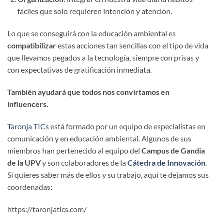
fáciles que solo requieren intención y atención.
Lo que se conseguirá con la educación ambiental es
compatibilizar
estas acciones tan sencillas con el tipo de vida
que llevamos pegados a la tecnología, siempre con prisas y
con expectativas de gratificación inmediata.
También ayudará que todos nos convirtamos en
influencers.
Taronja TICs
está formado por un equipo de especialistas en
comunicación y en educación ambiental. Algunos de sus
miembros han pertenecido al equipo del
Campus de Gandia
de la UPV
y son colaboradores de la
Cátedra de Innovación
.
Si quieres saber más de ellos y su trabajo, aquí te dejamos sus
coordenadas:
https://taronjatics.com/