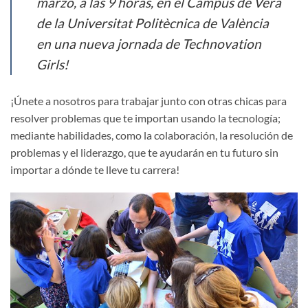
marzo, a las 9 horas, en el Campus de Vera
de la Universitat Politècnica de València
en una nueva jornada de Technovation
Girls!
¡Únete a nosotros para trabajar junto con otras chicas para
resolver problemas que te importan usando la tecnología;
mediante habilidades, como la colaboración, la resolución de
problemas y el liderazgo, que te ayudarán en tu futuro sin
importar a dónde te lleve tu carrera!