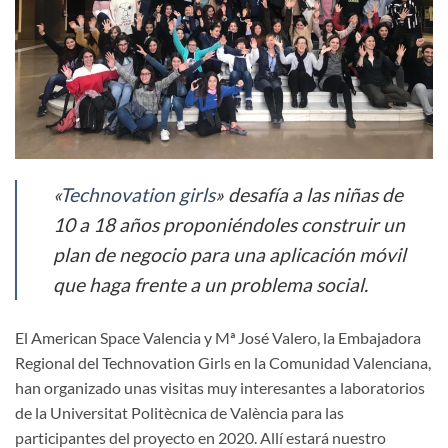
«
Technovation girls
» desafía a las niñas de
10 a 18 años proponiéndoles construir un
plan de negocio para una aplicación móvil
que haga frente a un problema social.
El American Space Valencia y Mª José Valero, la Embajadora
Regional del Technovation Girls en la Comunidad Valenciana,
han organizado unas visitas muy interesantes a laboratorios
de la Universitat Politècnica de València para las
participantes del proyecto en 2020. Allí estará nuestro