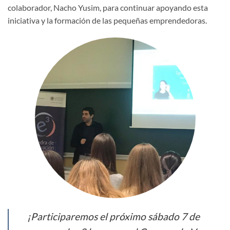
colaborador, Nacho Yusim, para continuar apoyando esta
iniciativa y la formación de las pequeñas emprendedoras.
¡Participaremos el próximo sábado 7 de