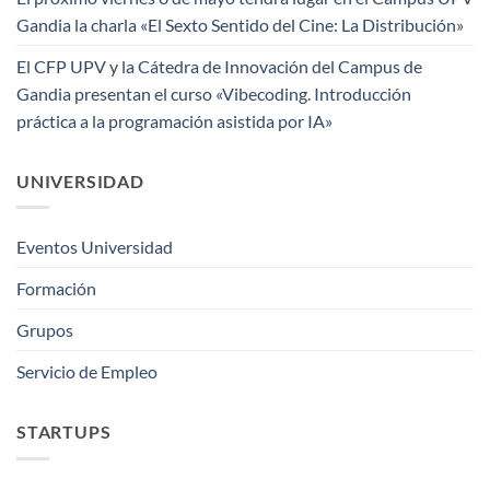
Gandia la charla «El Sexto Sentido del Cine: La Distribución»
El CFP UPV y la Cátedra de Innovación del Campus de
Gandia presentan el curso «Vibecoding. Introducción
práctica a la programación asistida por IA»
UNIVERSIDAD
Eventos Universidad
Formación
Grupos
Servicio de Empleo
STARTUPS