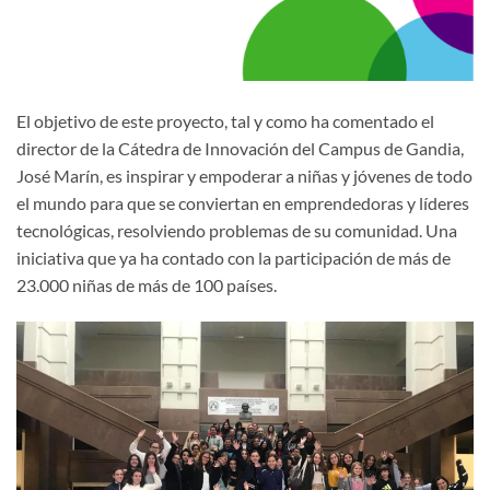
El objetivo de este proyecto, tal y como ha comentado el
director de la Cátedra de Innovación del Campus de Gandia,
José Marín, es inspirar y empoderar a niñas y jóvenes de todo
el mundo para que se conviertan en emprendedoras y líderes
tecnológicas, resolviendo problemas de su comunidad. Una
iniciativa que ya ha contado con la participación de más de
23.000 niñas de más de 100 países.