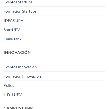
Eventos Startups
Formación Startups
IDEAS UPV
StartUPV
Think tank
INNOVACIÓN
Eventos Innovación
Formación Innovación
Éxitos
I+D+i UPV
CAMPUSJUMP