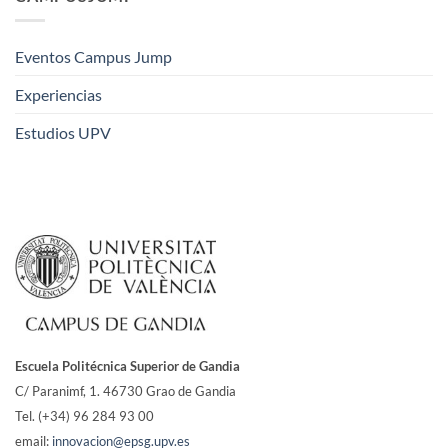
Eventos Campus Jump
Experiencias
Estudios UPV
Escuela Politécnica Superior de Gandia
C/ Paranimf, 1.
46730 Grao de Gandia
Tel. (+34) 96 284 93 00
email:
innovacion@epsg.upv.es