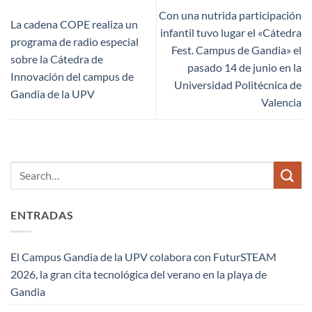
Con una nutrida participación
La cadena COPE realiza un
infantil tuvo lugar el «Cátedra
programa de radio especial
Fest. Campus de Gandia» el
sobre la Cátedra de
pasado 14 de junio en la
Innovación del campus de
Universidad Politécnica de
Gandia de la UPV
Valencia
ENTRADAS
El Campus Gandia de la UPV colabora con FuturSTEAM
2026, la gran cita tecnológica del verano en la playa de
Gandia