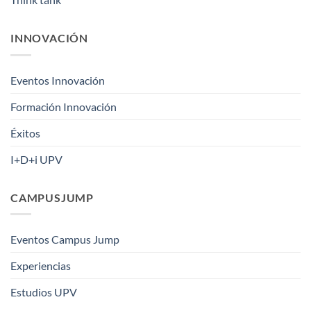
INNOVACIÓN
Eventos Innovación
Formación Innovación
Éxitos
I+D+i UPV
CAMPUSJUMP
Eventos Campus Jump
Experiencias
Estudios UPV