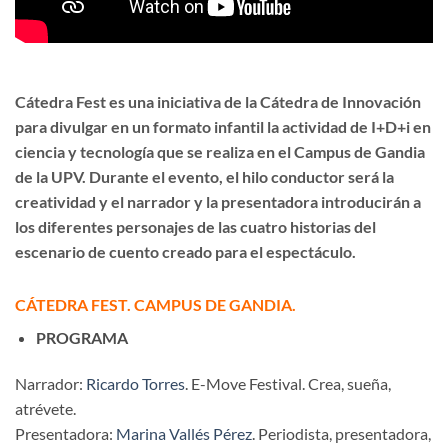
Cátedra Fest
es una iniciativa de la Cátedra de Innovación
para divulgar en un formato infantil la actividad de I+D+i en
ciencia y tecnología que se realiza en el Campus de Gandia
de la UPV. Durante el evento, el hilo conductor será la
creatividad y el narrador y la presentadora introducirán a
los diferentes personajes de las cuatro historias del
escenario de cuento creado para el espectáculo.
CÁTEDRA FEST. CAMPUS DE GANDIA.
PROGRAMA
Narrador:
Ricardo Torres
. E-Move Festival. Crea, sueña,
atrévete.
Presentadora:
Marina Vallés Pérez
. Periodista, presentadora,