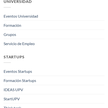
UNIVERSIDAD
Eventos Universidad
Formación
Grupos
Servicio de Empleo
STARTUPS
Eventos Startups
Formación Startups
IDEAS UPV
StartUPV
Think tank