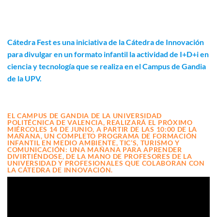
Cátedra Fest es una iniciativa de la Cátedra de Innovación
para divulgar en un formato infantil la actividad de I+D+i en
ciencia y tecnología que se realiza en el Campus de Gandia
de la UPV.
EL CAMPUS DE GANDIA DE LA UNIVERSIDAD
POLITÉCNICA DE VALENCIA, REALIZARÁ EL PRÓXIMO
MIÉRCOLES 14 DE JUNIO, A PARTIR DE LAS 10:00 DE LA
MAÑANA, UN COMPLETO PROGRAMA DE FORMACIÓN
INFANTIL EN MEDIO AMBIENTE, TIC’S, TURISMO Y
COMUNICACIÓN: UNA MAÑANA PARA APRENDER
DIVIRTIÉNDOSE, DE LA MANO DE PROFESORES DE LA
UNIVERSIDAD Y PROFESIONALES QUE COLABORAN CON
LA CÁTEDRA DE INNOVACIÓN.