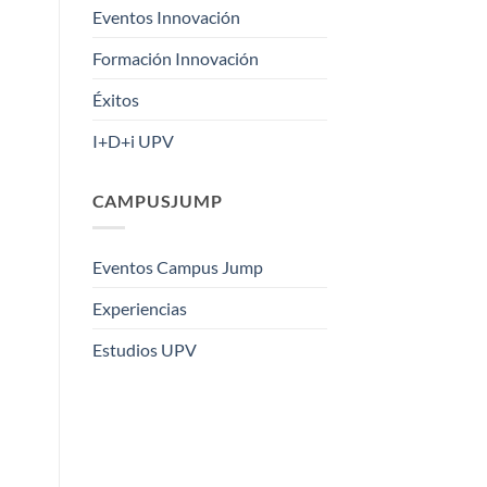
Eventos Innovación
Formación Innovación
Éxitos
I+D+i UPV
CAMPUSJUMP
Eventos Campus Jump
Experiencias
Estudios UPV