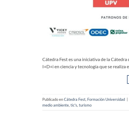
Cátedra Fest es una iniciativa de la Cátedra 
I+D+i en ciencia y tecnología que se realiza
Publicado en
Cátedra Fest
,
Formación Universidad
|
medio ambiente
,
tic's
,
turismo