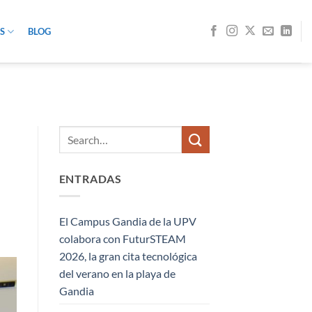
S
BLOG
ENTRADAS
El Campus Gandia de la UPV
colabora con FuturSTEAM
2026, la gran cita tecnológica
del verano en la playa de
Gandia