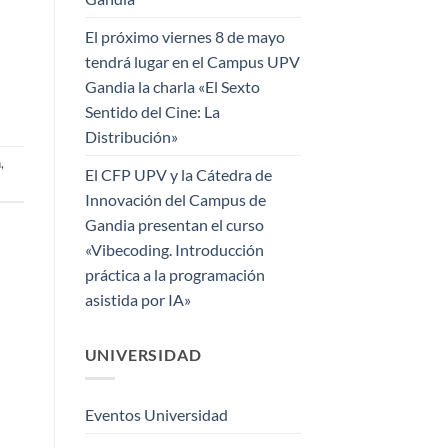
El próximo viernes 8 de mayo
tendrá lugar en el Campus UPV
Gandia la charla «El Sexto
Sentido del Cine: La
Distribución»
n
,
El CFP UPV y la Cátedra de
Innovación del Campus de
Gandia presentan el curso
«Vibecoding. Introducción
práctica a la programación
asistida por IA»
UNIVERSIDAD
Eventos Universidad