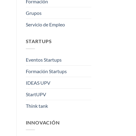
Formación
Grupos
Servicio de Empleo
STARTUPS
Eventos Startups
Formación Startups
IDEAS UPV
StartUPV
Think tank
INNOVACIÓN