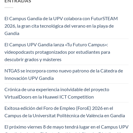
ENTRADAS
El Campus Gandia de la UPV colabora con FuturSTEAM
2026, la gran cita tecnológica del verano en la playa de
Gandia
El Campus UPV Gandia lanza «Tu Futuro Campus»:
videopodcasts protagonizados por estudiantes para
descubrir grados y másteres
NTGAS se incorpora como nuevo patrono de la Cátedra de
Innovación UPV Gandia
Crónica de una experiencia inolvidable del proyecto
VirtualDoors en la Huawei ICT Competition
Exitosa edición del Foro de Empleo (ForoE) 2026 en el
Campus de la Universitat Politècnica de València en Gandia
El próximo viernes 8 de mayo tendrá lugar en el Campus UPV