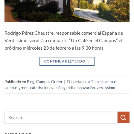
Rodrigo Pérez Chaustre, responsable comercial España de
Verdissimo, vendrá a compartir “Un Café en el Campus” el
próximo miércoles 23 de febrero a las 9:30 horas.
CONTINUAR LEYENDO
→
Publicado en
Blog
,
Campus Green
|
Etiquetado
café en el campus
,
campus green
,
cátedra innovación gandia
,
innovación
,
verdissimo