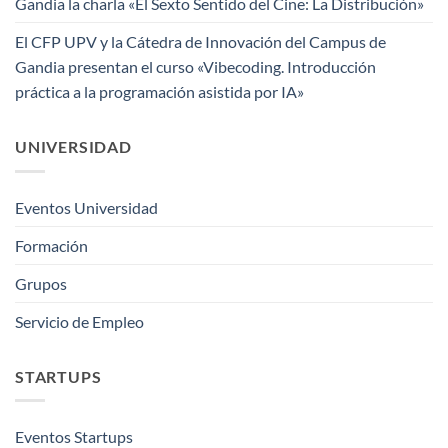
Gandia la charla «El Sexto Sentido del Cine: La Distribución»
El CFP UPV y la Cátedra de Innovación del Campus de
Gandia presentan el curso «Vibecoding. Introducción
práctica a la programación asistida por IA»
UNIVERSIDAD
Eventos Universidad
Formación
Grupos
Servicio de Empleo
STARTUPS
Eventos Startups