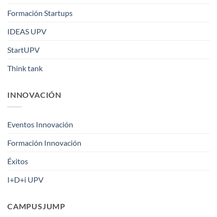
Formación Startups
IDEAS UPV
StartUPV
Think tank
INNOVACIÓN
Eventos Innovación
Formación Innovación
Éxitos
I+D+i UPV
CAMPUSJUMP