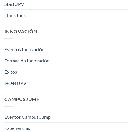
StartUPV
Think tank
INNOVACIÓN
Eventos Innovación
Formación Innovación
Éxitos
I+D+i UPV
CAMPUSJUMP
Eventos Campus Jump
Experiencias