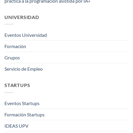
práctica a la programación asistida por IA»
UNIVERSIDAD
Eventos Universidad
Formación
Grupos
Servicio de Empleo
STARTUPS
Eventos Startups
Formación Startups
IDEAS UPV