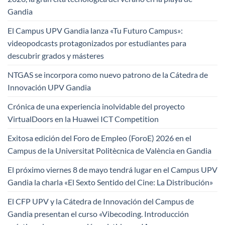
Gandia
El Campus UPV Gandia lanza «Tu Futuro Campus»:
videopodcasts protagonizados por estudiantes para
descubrir grados y másteres
NTGAS se incorpora como nuevo patrono de la Cátedra de
Innovación UPV Gandia
Crónica de una experiencia inolvidable del proyecto
VirtualDoors en la Huawei ICT Competition
Exitosa edición del Foro de Empleo (ForoE) 2026 en el
Campus de la Universitat Politècnica de València en Gandia
El próximo viernes 8 de mayo tendrá lugar en el Campus UPV
Gandia la charla «El Sexto Sentido del Cine: La Distribución»
El CFP UPV y la Cátedra de Innovación del Campus de
Gandia presentan el curso «Vibecoding. Introducción