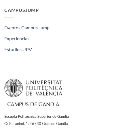
CAMPUSJUMP
Eventos Campus Jump
Experiencias
Estudios UPV
Escuela Politécnica Superior de Gandia
C/ Paranimf, 1.
46730 Grao de Gandia