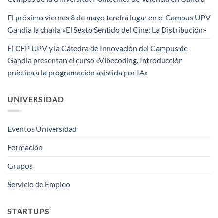
El próximo viernes 8 de mayo tendrá lugar en el Campus UPV
Gandia la charla «El Sexto Sentido del Cine: La Distribución»
El CFP UPV y la Cátedra de Innovación del Campus de
Gandia presentan el curso «Vibecoding. Introducción
práctica a la programación asistida por IA»
UNIVERSIDAD
Eventos Universidad
Formación
Grupos
Servicio de Empleo
STARTUPS