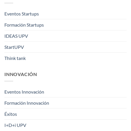
Eventos Startups
Formación Startups
IDEAS UPV
StartUPV
Think tank
INNOVACIÓN
Eventos Innovación
Formación Innovación
Éxitos
I+D+i UPV