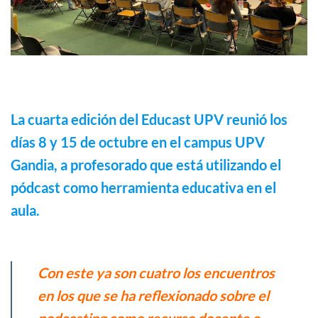
La cuarta edición del Educast UPV reunió los
días 8 y 15 de octubre en el campus UPV
Gandia, a profesorado que está utilizando el
pódcast como herramienta educativa en el
aula.
Con este ya son cuatro los encuentros
en los que se ha reflexionado sobre el