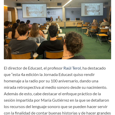
El director de Educast, el profesor
Raúl Terol
, ha destacado
que “esta 4a edición la Jornada Educast quiso rendir
homenaje a la radio por su 100 aniversario, dando una
mirada retrospectiva al medio sonoro desde su nacimiento.
Además de esto, cabe destacar el enfoque práctico de la
sesión impartida por María Gutiérrez en la que se detallaron
los recursos del lenguaje sonoro que se pueden hacer servir
con la finalidad de contar buenas historias y de hacer grandes