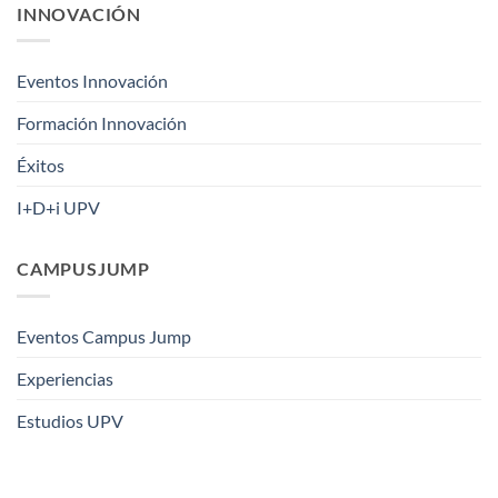
INNOVACIÓN
Eventos Innovación
Formación Innovación
Éxitos
I+D+i UPV
CAMPUSJUMP
Eventos Campus Jump
Experiencias
Estudios UPV