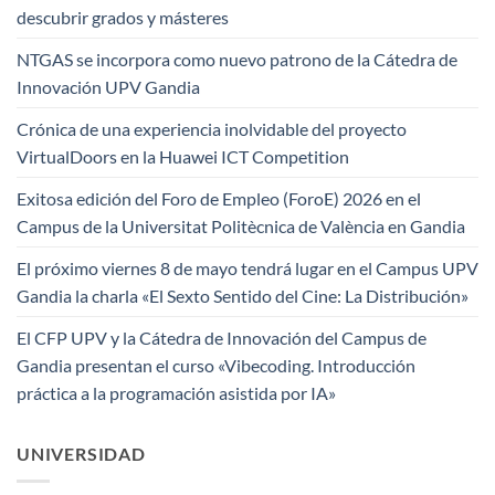
descubrir grados y másteres
NTGAS se incorpora como nuevo patrono de la Cátedra de
Innovación UPV Gandia
Crónica de una experiencia inolvidable del proyecto
VirtualDoors en la Huawei ICT Competition
Exitosa edición del Foro de Empleo (ForoE) 2026 en el
Campus de la Universitat Politècnica de València en Gandia
El próximo viernes 8 de mayo tendrá lugar en el Campus UPV
Gandia la charla «El Sexto Sentido del Cine: La Distribución»
El CFP UPV y la Cátedra de Innovación del Campus de
Gandia presentan el curso «Vibecoding. Introducción
práctica a la programación asistida por IA»
UNIVERSIDAD