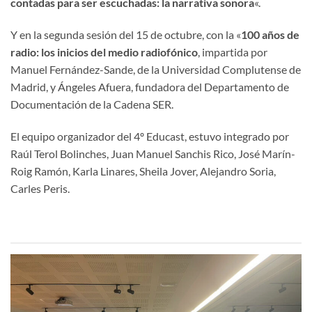
contadas para ser escuchadas: la narrativa sonora
«.
Y en la segunda sesión del 15 de octubre, con la «
100 años de
radio: los inicios del medio radiofónico
, impartida por
Manuel Fernández-Sande, de la Universidad Complutense de
Madrid, y Ángeles Afuera, fundadora del Departamento de
Documentación de la Cadena SER.
El equipo organizador del 4º Educast, estuvo integrado por
Raúl Terol Bolinches, Juan Manuel Sanchis Rico, José Marín-
Roig Ramón, Karla Linares, Sheila Jover, Alejandro Soria,
Carles Peris.