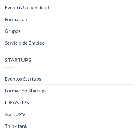
Eventos Universidad
Formación
Grupos
Servicio de Empleo
STARTUPS
Eventos Startups
Formación Startups
IDEAS UPV
StartUPV
Think tank