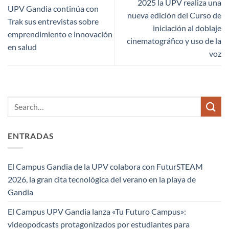
2025 la UPV realiza una
UPV Gandia continúa con
nueva edición del Curso de
Trak sus entrevistas sobre
iniciación al doblaje
emprendimiento e innovación
cinematográfico y uso de la
en salud
voz
ENTRADAS
El Campus Gandia de la UPV colabora con FuturSTEAM
2026, la gran cita tecnológica del verano en la playa de
Gandia
El Campus UPV Gandia lanza «Tu Futuro Campus»:
videopodcasts protagonizados por estudiantes para