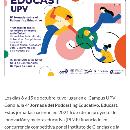
Los días 8 y 15 de octubre, tuvo lugar en el Campus UPV
Gandia, la
4ª Jornada del Podcasting Educativo, Educast
.
Estas jornadas nacieron en 2021 fruto de un proyecto de
innovación y mejora educativa (PIME) financiado en
concurrencia competitiva por el Instituto de Ciencias de la