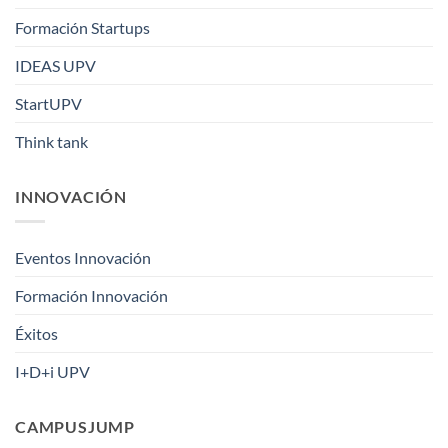
Formación Startups
IDEAS UPV
StartUPV
Think tank
INNOVACIÓN
Eventos Innovación
Formación Innovación
Éxitos
I+D+i UPV
CAMPUSJUMP