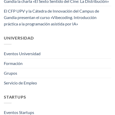
Gandia la charla «El Sexto Sentido del Cine: La Distribución»
El CFP UPV y la Cátedra de Innovación del Campus de
Gandia presentan el curso «Vibecoding. Introducción
práctica a la programación asistida por IA»
UNIVERSIDAD
Eventos Universidad
Formación
Grupos
Servicio de Empleo
STARTUPS
Eventos Startups