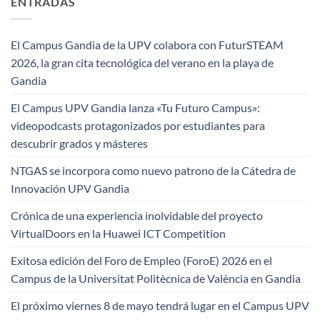
ENTRADAS
El Campus Gandia de la UPV colabora con FuturSTEAM
2026, la gran cita tecnológica del verano en la playa de
Gandia
El Campus UPV Gandia lanza «Tu Futuro Campus»:
videopodcasts protagonizados por estudiantes para
descubrir grados y másteres
NTGAS se incorpora como nuevo patrono de la Cátedra de
Innovación UPV Gandia
Crónica de una experiencia inolvidable del proyecto
VirtualDoors en la Huawei ICT Competition
Exitosa edición del Foro de Empleo (ForoE) 2026 en el
Campus de la Universitat Politècnica de València en Gandia
El próximo viernes 8 de mayo tendrá lugar en el Campus UPV