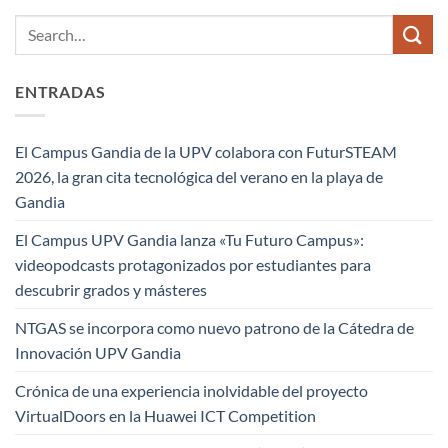
ENTRADAS
El Campus Gandia de la UPV colabora con FuturSTEAM
2026, la gran cita tecnológica del verano en la playa de
Gandia
El Campus UPV Gandia lanza «Tu Futuro Campus»:
videopodcasts protagonizados por estudiantes para
descubrir grados y másteres
NTGAS se incorpora como nuevo patrono de la Cátedra de
Innovación UPV Gandia
Crónica de una experiencia inolvidable del proyecto
VirtualDoors en la Huawei ICT Competition