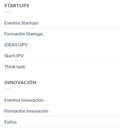
STARTUPS
Eventos Startups
Formación Startups
IDEAS UPV
StartUPV
Think tank
INNOVACIÓN
Eventos Innovación
Formación Innovación
Éxitos