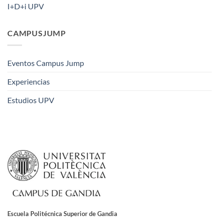
I+D+i UPV
CAMPUSJUMP
Eventos Campus Jump
Experiencias
Estudios UPV
Escuela Politécnica Superior de Gandia