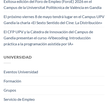
Exitosa edición del Foro de Empleo (ForoE) 2026 en el
Campus de la Universitat Politècnica de València en Gandia
El próximo viernes 8 de mayo tendrá lugar en el Campus UPV
Gandia la charla «El Sexto Sentido del Cine: La Distribución»
El CFP UPV y la Cátedra de Innovación del Campus de
Gandia presentan el curso «Vibecoding. Introducción
práctica a la programación asistida por IA»
UNIVERSIDAD
Eventos Universidad
Formación
Grupos
Servicio de Empleo