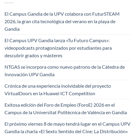
El Campus Gandia de la UPV colabora con FuturSTEAM
2026, la gran cita tecnológica del verano en la playa de
Gandia
El Campus UPV Gandia lanza «Tu Futuro Campus»:
videopodcasts protagonizados por estudiantes para
descubrir grados y másteres
NTGAS se incorpora como nuevo patrono de la Cátedra de
Innovación UPV Gandia
Crónica de una experiencia inolvidable del proyecto
VirtualDoors en la Huawei ICT Competition
Exitosa edición del Foro de Empleo (ForoE) 2026 en el
Campus de la Universitat Politècnica de València en Gandia
El próximo viernes 8 de mayo tendrá lugar en el Campus UPV
Gandia la charla «El Sexto Sentido del Cine: La Distribución»