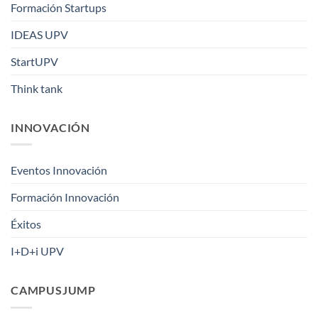
Formación Startups
IDEAS UPV
StartUPV
Think tank
INNOVACIÓN
Eventos Innovación
Formación Innovación
Éxitos
I+D+i UPV
CAMPUSJUMP