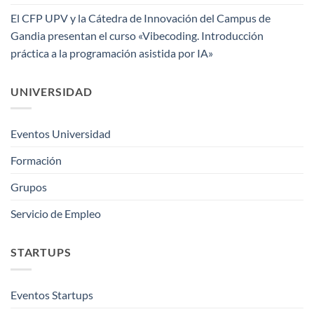
El CFP UPV y la Cátedra de Innovación del Campus de
Gandia presentan el curso «Vibecoding. Introducción
práctica a la programación asistida por IA»
UNIVERSIDAD
Eventos Universidad
Formación
Grupos
Servicio de Empleo
STARTUPS
Eventos Startups