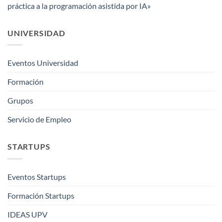
práctica a la programación asistida por IA»
UNIVERSIDAD
Eventos Universidad
Formación
Grupos
Servicio de Empleo
STARTUPS
Eventos Startups
Formación Startups
IDEAS UPV