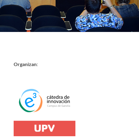
Organizan
: