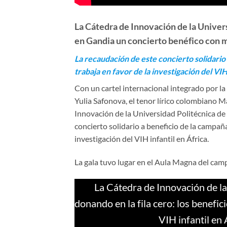
La Cátedra de Innovación de la Univers
en Gandia un concierto benéfico con m
La recaudación de este concierto solidar
trabaja en favor de la investigación del VIH 
Con un cartel internacional integrado por 
Yulia Safonova, el tenor lírico colombiano 
Innovación de la Universidad Politécnica de 
concierto solidario a beneficio de la camp
investigación del VIH infantil en África.
La gala tuvo lugar en el Aula Magna del ca
La Cátedra de Innovación de la
donando en la fila cero: los benefi
VIH infantil e