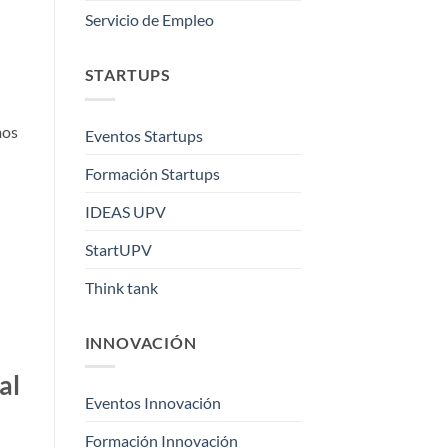
Servicio de Empleo
STARTUPS
mos
Eventos Startups
Formación Startups
IDEAS UPV
StartUPV
Think tank
INNOVACIÓN
al
Eventos Innovación
Formación Innovación