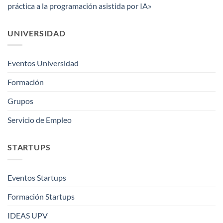
práctica a la programación asistida por IA»
UNIVERSIDAD
Eventos Universidad
Formación
Grupos
Servicio de Empleo
STARTUPS
Eventos Startups
Formación Startups
IDEAS UPV