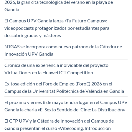
2026, la gran cita tecnológica del verano en la playa de
Gandia
El Campus UPV Gandia lanza «Tu Futuro Campus»:
videopodcasts protagonizados por estudiantes para
descubrir grados y másteres
NTGAS se incorpora como nuevo patrono de la Cátedra de
Innovación UPV Gandia
Crónica de una experiencia inolvidable del proyecto
VirtualDoors en la Huawei ICT Competition
Exitosa edición del Foro de Empleo (ForoE) 2026 en el
Campus de la Universitat Politècnica de València en Gandia
El próximo viernes 8 de mayo tendrá lugar en el Campus UPV
Gandia la charla «El Sexto Sentido del Cine: La Distribución»
El CFP UPV y la Cátedra de Innovación del Campus de
Gandia presentan el curso «Vibecoding. Introducción