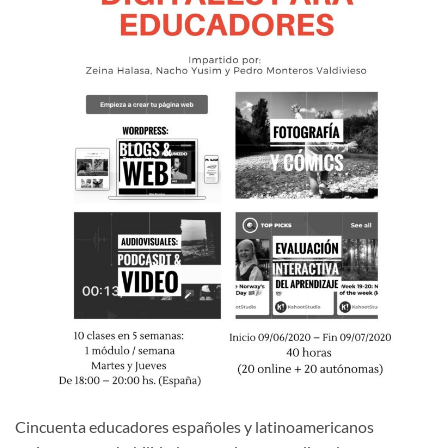
Cincuenta educadores españoles y latinoamericanos