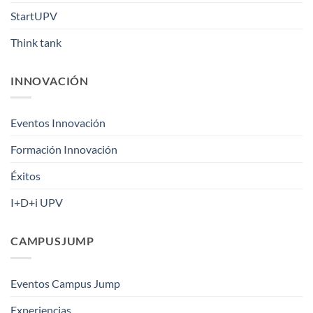
StartUPV
Think tank
INNOVACIÓN
Eventos Innovación
Formación Innovación
Éxitos
I+D+i UPV
CAMPUSJUMP
Eventos Campus Jump
Experiencias