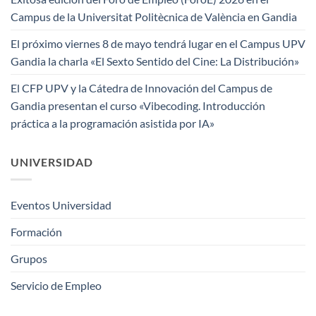
Campus de la Universitat Politècnica de València en Gandia
El próximo viernes 8 de mayo tendrá lugar en el Campus UPV
Gandia la charla «El Sexto Sentido del Cine: La Distribución»
El CFP UPV y la Cátedra de Innovación del Campus de
Gandia presentan el curso «Vibecoding. Introducción
práctica a la programación asistida por IA»
UNIVERSIDAD
Eventos Universidad
Formación
Grupos
Servicio de Empleo