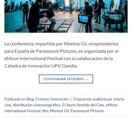
La conferencia, impartida por Montse Gil, vicepresidenta
para España de Paramount Pictures, es organizada por el
eMove International Festival con la colaboración de la
Cátedra de Innovación UPV Gandia.
CONTINUAR LEYENDO
→
Publicado en
Blog
,
Eventos Innovación
|
Etiquetado
audiovisual
,
charla
,
cine
,
distribución cinematográfica
,
El Sexto Sentido del Cine
,
eMove
International Festival
,
film
,
Montse Gil
,
Paramount Pictures