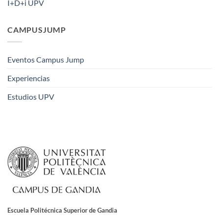
I+D+i UPV
CAMPUSJUMP
Eventos Campus Jump
Experiencias
Estudios UPV
Escuela Politécnica Superior de Gandia