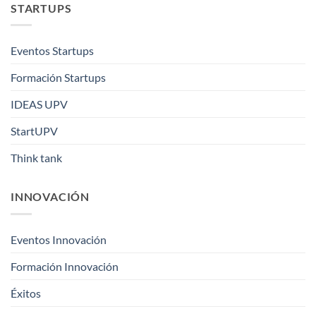
STARTUPS
Eventos Startups
Formación Startups
IDEAS UPV
StartUPV
Think tank
INNOVACIÓN
Eventos Innovación
Formación Innovación
Éxitos