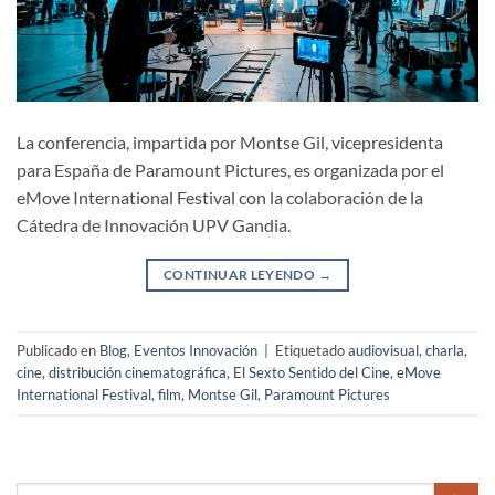
La conferencia, impartida por Montse Gil, vicepresidenta
para España de Paramount Pictures, es organizada por el
eMove International Festival con la colaboración de la
Cátedra de Innovación UPV Gandia.
CONTINUAR LEYENDO
→
Publicado en
Blog
,
Eventos Innovación
|
Etiquetado
audiovisual
,
charla
,
cine
,
distribución cinematográfica
,
El Sexto Sentido del Cine
,
eMove
International Festival
,
film
,
Montse Gil
,
Paramount Pictures