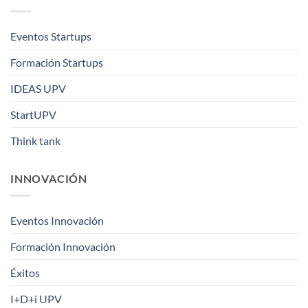
Eventos Startups
Formación Startups
IDEAS UPV
StartUPV
Think tank
INNOVACIÓN
Eventos Innovación
Formación Innovación
Éxitos
I+D+i UPV