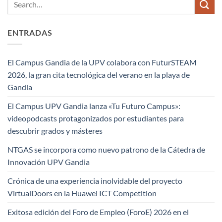
ENTRADAS
El Campus Gandia de la UPV colabora con FuturSTEAM
2026, la gran cita tecnológica del verano en la playa de
Gandia
El Campus UPV Gandia lanza «Tu Futuro Campus»:
videopodcasts protagonizados por estudiantes para
descubrir grados y másteres
NTGAS se incorpora como nuevo patrono de la Cátedra de
Innovación UPV Gandia
Crónica de una experiencia inolvidable del proyecto
VirtualDoors en la Huawei ICT Competition
Exitosa edición del Foro de Empleo (ForoE) 2026 en el