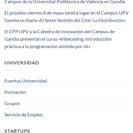
Campus de la Universitat Politècnica de València en Gandia
El próximo viernes 8 de mayo tendrá lugar en el Campus UPV
Gandia la charla «El Sexto Sentido del Cine: La Distribución»
El CFP UPV y la Cátedra de Innovación del Campus de
Gandia presentan el curso «Vibecoding. Introducción
práctica a la programación asistida por IA»
UNIVERSIDAD
Eventos Universidad
Formación
Grupos
Servicio de Empleo
STARTUPS