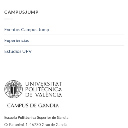
CAMPUSJUMP
Eventos Campus Jump
Experiencias
Estudios UPV
Escuela Politécnica Superior de Gandia
C/ Paranimf, 1.
46730 Grao de Gandia