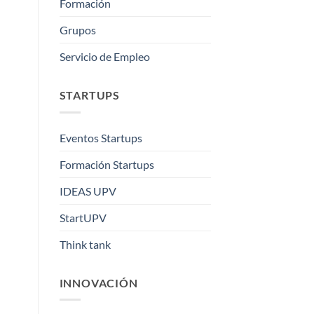
Formación
Grupos
Servicio de Empleo
STARTUPS
Eventos Startups
Formación Startups
IDEAS UPV
StartUPV
Think tank
INNOVACIÓN