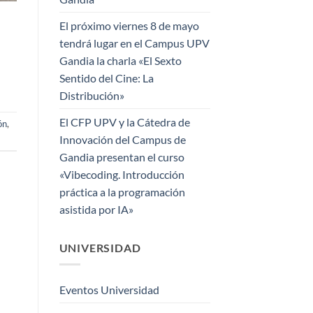
El próximo viernes 8 de mayo
tendrá lugar en el Campus UPV
Gandia la charla «El Sexto
Sentido del Cine: La
Distribución»
El CFP UPV y la Cátedra de
ón
,
Innovación del Campus de
Gandia presentan el curso
«Vibecoding. Introducción
práctica a la programación
asistida por IA»
UNIVERSIDAD
Eventos Universidad