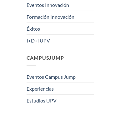
Eventos Innovación
Formación Innovación
Éxitos
I+D+i UPV
CAMPUSJUMP
Eventos Campus Jump
Experiencias
Estudios UPV