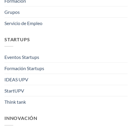
Formación
Grupos
Servicio de Empleo
STARTUPS
Eventos Startups
Formación Startups
IDEAS UPV
StartUPV
Think tank
INNOVACIÓN