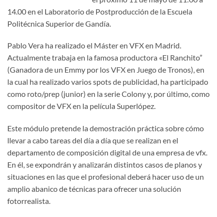
14.00 en el Laboratorio de Postproducción de la Escuela
Politécnica Superior de Gandía.
Pablo Vera ha realizado el Máster en VFX en Madrid.
Actualmente trabaja en la famosa productora «El Ranchito”
(Ganadora de un Emmy por los VFX en Juego de Tronos), en
la cual ha realizado varios spots de publicidad, ha participado
como roto/prep (junior) en la serie Colony y, por último, como
compositor de VFX en la película Superlópez.
Este módulo pretende la demostración práctica sobre cómo
llevar a cabo tareas del día a día que se realizan en el
departamento de composición digital de una empresa de vfx.
En él, se expondrán y analizarán distintos casos de planos y
situaciones en las que el profesional deberá hacer uso de un
amplio abanico de técnicas para ofrecer una solución
fotorrealista.