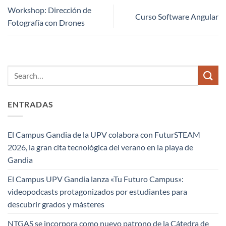
Workshop: Dirección de
Curso Software Angular
Fotografía con Drones
ENTRADAS
El Campus Gandia de la UPV colabora con FuturSTEAM
2026, la gran cita tecnológica del verano en la playa de
Gandia
El Campus UPV Gandia lanza «Tu Futuro Campus»:
videopodcasts protagonizados por estudiantes para
descubrir grados y másteres
NTGAS se incorpora como nuevo patrono de la Cátedra de