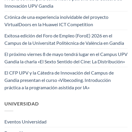
Innovación UPV Gandia
Crónica de una experiencia inolvidable del proyecto
VirtualDoors en la Huawei ICT Competition
Exitosa edición del Foro de Empleo (ForoE) 2026 en el
Campus de la Universitat Politècnica de València en Gandia
El próximo viernes 8 de mayo tendrá lugar en el Campus UPV
Gandia la charla «El Sexto Sentido del Cine: La Distribución»
El CFP UPV y la Cátedra de Innovación del Campus de
Gandia presentan el curso «Vibecoding. Introducción
práctica a la programación asistida por IA»
UNIVERSIDAD
Eventos Universidad