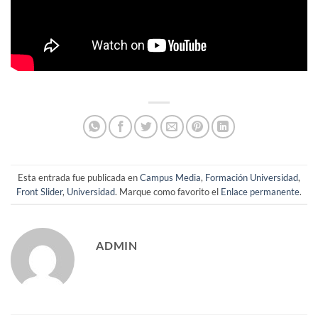
Esta entrada fue publicada en
Campus Media
,
Formación Universidad
,
Front Slider
,
Universidad
. Marque como favorito el
Enlace permanente
.
ADMIN