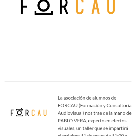
La asociación de alumnos de
FORCAU (Formación y Consultoría
Audiovisual) nos trae de la mano de
PABLO VERA, experto en efectos
visuales, un taller que se impartirá
el próximo 11 de mayo de 11:00 a