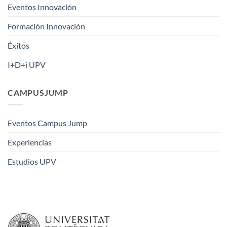
Eventos Innovación
Formación Innovación
Éxitos
I+D+i UPV
CAMPUSJUMP
Eventos Campus Jump
Experiencias
Estudios UPV