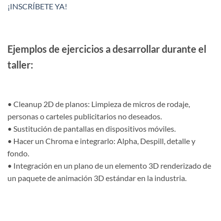
¡INSCRÍBETE YA!
Ejemplos de ejercicios a desarrollar durante el
taller:
• Cleanup 2D de planos: Limpieza de micros de rodaje,
personas o carteles publicitarios no deseados.
• Sustitución de pantallas en dispositivos móviles.
• Hacer un Chroma e integrarlo: Alpha, Despill, detalle y
fondo.
• Integración en un plano de un elemento 3D renderizado de
un paquete de animación 3D estándar en la industria.