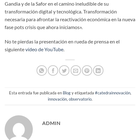
Gandia y de la Safor en el camino ineludible de su
transformación digital y tecnológica. Transformación
necesaria para afrontar la reactivación económica en la nueva
fase pots crisis que ahora iniciamos».
No te pierdas la presentación en rueda de prensa en el
siguiente
vídeo de YouTube
.
Esta entrada fue publicada en
Blog
y etiquetada
#catedrainnovación
,
innovación
,
observatorio
.
ADMIN