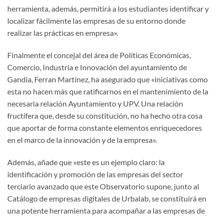
herramienta, además, permitirá a los estudiantes identificar y
localizar fácilmente las empresas de su entorno donde
realizar las prácticas en empresa».
Finalmente el concejal del área de Políticas Económicas,
Comercio, Industria e Innovación del ayuntamiento de
Gandia, Ferran Martínez, ha asegurado que «iniciativas como
esta no hacen más que ratificarnos en el mantenimiento de la
necesaria relación Ayuntamiento y UPV. Una relación
fructífera que, desde su constitución, no ha hecho otra cosa
que aportar de forma constante elementos enriquecedores
en el marco de la innovación y de la empresa».
Además, añade que «este es un ejemplo claro: la
identificación y promoción de las empresas del sector
terciario avanzado que este Observatorio supone, junto al
Catálogo de empresas digitales de Urbalab, se constituirá en
una potente herramienta para acompañar a las empresas de