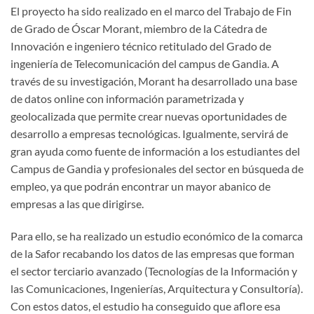
El proyecto ha sido realizado en el marco del Trabajo de Fin
de Grado de Óscar Morant, miembro de la Cátedra de
Innovación e ingeniero técnico retitulado del Grado de
ingeniería de Telecomunicación del campus de Gandia. A
través de su investigación, Morant ha desarrollado una base
de datos online con información parametrizada y
geolocalizada que permite crear nuevas oportunidades de
desarrollo a empresas tecnológicas. Igualmente, servirá de
gran ayuda como fuente de información a los estudiantes del
Campus de Gandia y profesionales del sector en búsqueda de
empleo, ya que podrán encontrar un mayor abanico de
empresas a las que dirigirse.
Para ello, se ha realizado un estudio económico de la comarca
de la Safor recabando los datos de las empresas que forman
el sector terciario avanzado (Tecnologías de la Información y
las Comunicaciones, Ingenierías, Arquitectura y Consultoría).
Con estos datos, el estudio ha conseguido que aflore esa