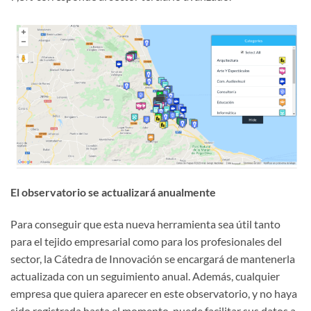
El observatorio se actualizará anualmente
Para conseguir que esta nueva herramienta sea útil tanto
para el tejido empresarial como para los profesionales del
sector, la Cátedra de Innovación se encargará de mantenerla
actualizada con un seguimiento anual. Además, cualquier
empresa que quiera aparecer en este observatorio, y no haya
sido registrada hasta el momento, puede facilitar sus datos a