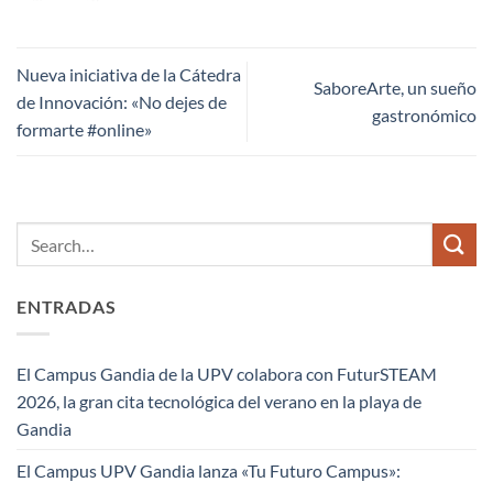
Nueva iniciativa de la Cátedra
SaboreArte, un sueño
de Innovación: «No dejes de
gastronómico
formarte #online»
ENTRADAS
El Campus Gandia de la UPV colabora con FuturSTEAM
2026, la gran cita tecnológica del verano en la playa de
Gandia
El Campus UPV Gandia lanza «Tu Futuro Campus»: