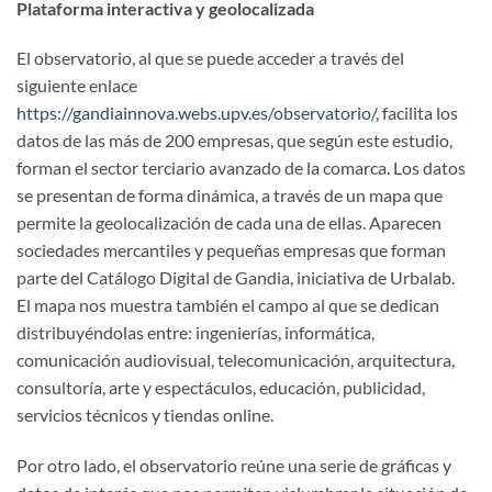
Plataforma interactiva y geolocalizada
El observatorio, al que se puede acceder a través del
siguiente enlace
https://gandiainnova.webs.upv.es/observatorio/
, facilita los
datos de las más de 200 empresas, que según este estudio,
forman el sector terciario avanzado de la comarca. Los datos
se presentan de forma dinámica, a través de un mapa que
permite la geolocalización de cada una de ellas. Aparecen
sociedades mercantiles y pequeñas empresas que forman
parte del Catálogo Digital de Gandia, iniciativa de Urbalab.
El mapa nos muestra también el campo al que se dedican
distribuyéndolas entre: ingenierías, informática,
comunicación audiovisual, telecomunicación, arquitectura,
consultoría, arte y espectáculos, educación, publicidad,
servicios técnicos y tiendas online.
Por otro lado, el observatorio reúne una serie de gráficas y