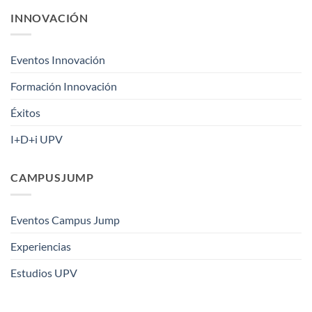
INNOVACIÓN
Eventos Innovación
Formación Innovación
Éxitos
I+D+i UPV
CAMPUSJUMP
Eventos Campus Jump
Experiencias
Estudios UPV