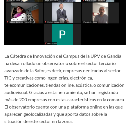
La Cátedra de Innovación del Campus de la UPV de Gandia
ha desarrollado un observatorio sobre el sector terciario
avanzado de la Safor, es decir, empresas dedicadas al sector
TIC y creativas como ingenierías, electrónica,
telecomunicaciones, tiendas online, acústica, o comunicación
audiovisual. Gracias a esta herramienta, se han registrado
más de 200 empresas con estas características en la comarca.
El observatorio cuenta con una plataforma online en las que
aparecen geolocalizadas y que aporta datos sobre la
situación de este sector en la zona.