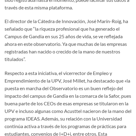
través de esta misma plataforma.
El director de la Cátedra de Innovación, José Marín-Roig, ha
señalado que “la riqueza profesional que ha generado el
Campus de Gandia en sus 25 años de vida, se ve reflejada
ahora en este observatorio. Ya que muchas de las empresas
registradas han nacido o crecido de la mano de nuestros
titulados”.
Respecto a esta iniciativa, el vicerrector de Empleo y
Emprendimiento de la UPV, José Millet, ha destacado que «la
puesta en marcha del Observatorio es un buen reflejo del
impacto del campus de Gandia en la comarca de la Safor, pues
buena parte de los CEOs de esas empresas se titularon en la
UPV e incluso algunas como Acusttel nacieron de la mano del
programa IDEAS. Además, su relación con la Universidad
continúa activa a través de los programas de prácticas para
estudiantes, convenios de I+D+i, entre otros. Esta