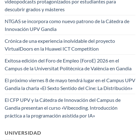
videopodcasts protagonizados por estudiantes para
descubrir grados y másteres
NTGAS se incorpora como nuevo patrono de la Cátedra de
Innovación UPV Gandia
Crónica de una experiencia inolvidable del proyecto
VirtualDoors en la Huawei ICT Competition
Exitosa edición del Foro de Empleo (ForoE) 2026 en el
Campus de la Universitat Politècnica de València en Gandia
El próximo viernes 8 de mayo tendrá lugar en el Campus UPV
Gandia la charla «El Sexto Sentido del Cine: La Distribución»
El CFP UPV y la Cátedra de Innovación del Campus de
Gandia presentan el curso «Vibecoding. Introducción
práctica a la programación asistida por IA»
UNIVERSIDAD