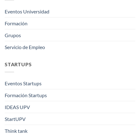
Eventos Universidad
Formación
Grupos
Servicio de Empleo
STARTUPS
Eventos Startups
Formación Startups
IDEAS UPV
StartUPV
Think tank