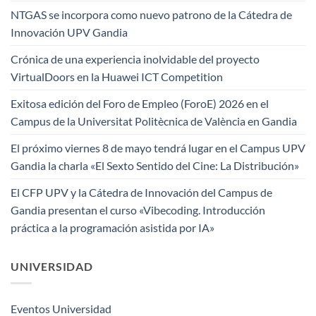
NTGAS se incorpora como nuevo patrono de la Cátedra de
Innovación UPV Gandia
Crónica de una experiencia inolvidable del proyecto
VirtualDoors en la Huawei ICT Competition
Exitosa edición del Foro de Empleo (ForoE) 2026 en el
Campus de la Universitat Politècnica de València en Gandia
El próximo viernes 8 de mayo tendrá lugar en el Campus UPV
Gandia la charla «El Sexto Sentido del Cine: La Distribución»
El CFP UPV y la Cátedra de Innovación del Campus de
Gandia presentan el curso «Vibecoding. Introducción
práctica a la programación asistida por IA»
UNIVERSIDAD
Eventos Universidad