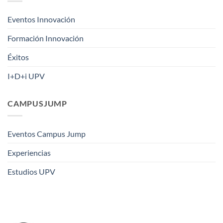
Eventos Innovación
Formación Innovación
Éxitos
I+D+i UPV
CAMPUSJUMP
Eventos Campus Jump
Experiencias
Estudios UPV