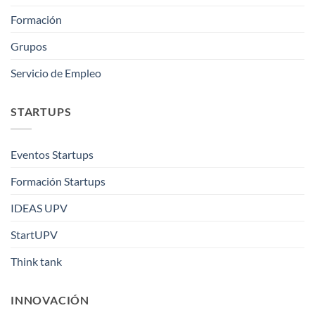
Formación
Grupos
Servicio de Empleo
STARTUPS
Eventos Startups
Formación Startups
IDEAS UPV
StartUPV
Think tank
INNOVACIÓN