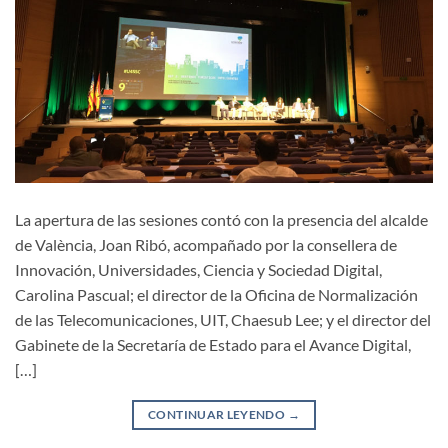
La apertura de las sesiones contó con la presencia del alcalde
de València, Joan Ribó, acompañado por la consellera de
Innovación, Universidades, Ciencia y Sociedad Digital,
Carolina Pascual; el director de la Oficina de Normalización
de las Telecomunicaciones, UIT, Chaesub Lee; y el director del
Gabinete de la Secretaría de Estado para el Avance Digital,
[…]
CONTINUAR LEYENDO
→