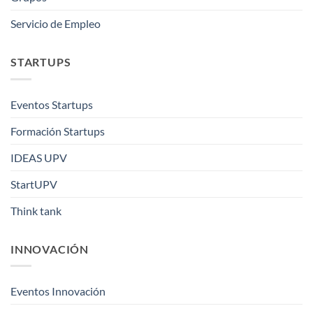
Servicio de Empleo
STARTUPS
Eventos Startups
Formación Startups
IDEAS UPV
StartUPV
Think tank
INNOVACIÓN
Eventos Innovación