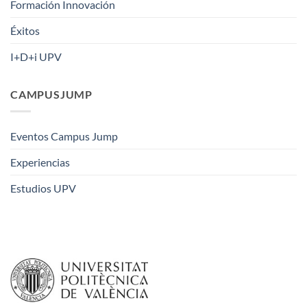
Formación Innovación
Éxitos
I+D+i UPV
CAMPUSJUMP
Eventos Campus Jump
Experiencias
Estudios UPV