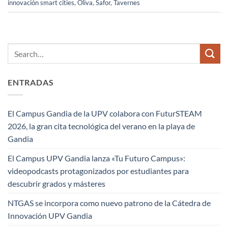
innovación smart cities
,
Oliva
,
Safor
,
Tavernes
ENTRADAS
El Campus Gandia de la UPV colabora con FuturSTEAM
2026, la gran cita tecnológica del verano en la playa de
Gandia
El Campus UPV Gandia lanza «Tu Futuro Campus»:
videopodcasts protagonizados por estudiantes para
descubrir grados y másteres
NTGAS se incorpora como nuevo patrono de la Cátedra de
Innovación UPV Gandia