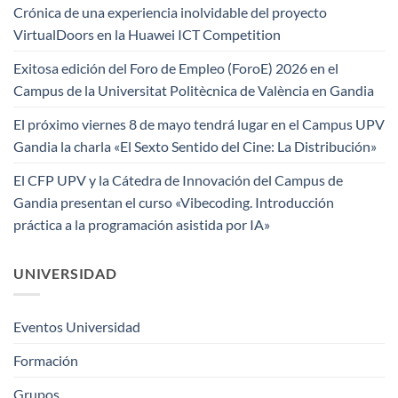
Crónica de una experiencia inolvidable del proyecto
VirtualDoors en la Huawei ICT Competition
Exitosa edición del Foro de Empleo (ForoE) 2026 en el
Campus de la Universitat Politècnica de València en Gandia
El próximo viernes 8 de mayo tendrá lugar en el Campus UPV
Gandia la charla «El Sexto Sentido del Cine: La Distribución»
El CFP UPV y la Cátedra de Innovación del Campus de
Gandia presentan el curso «Vibecoding. Introducción
práctica a la programación asistida por IA»
UNIVERSIDAD
Eventos Universidad
Formación
Grupos