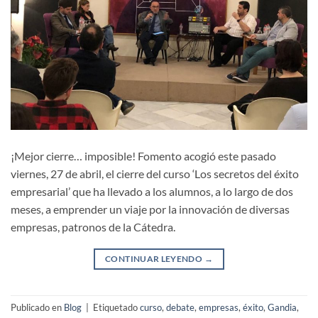
¡Mejor cierre… imposible! Fomento acogió este pasado
viernes, 27 de abril, el cierre del curso ‘Los secretos del éxito
empresarial’ que ha llevado a los alumnos, a lo largo de dos
meses, a emprender un viaje por la innovación de diversas
empresas, patronos de la Cátedra.
CONTINUAR LEYENDO
→
Publicado en
Blog
|
Etiquetado
curso
,
debate
,
empresas
,
éxito
,
Gandia
,